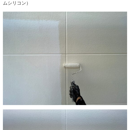
ムシリコン）