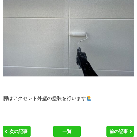
脚はアクセント外壁の塗装を行います
次の記事
一覧
前の記事