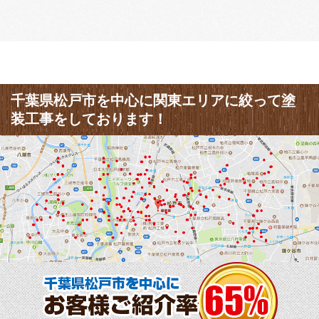
千葉県松戸市を中心に関東エリアに絞って塗
装工事をしております！