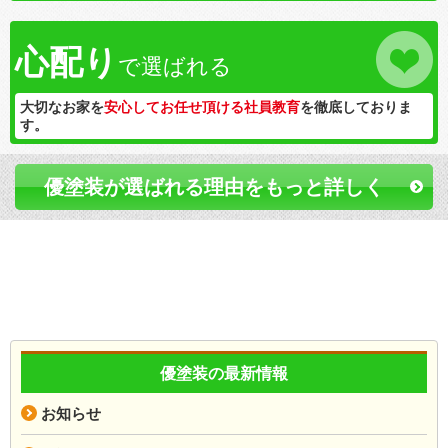
心配り
で選ばれる
大切なお家を
安心してお任せ頂ける社員教育
を徹底しておりま
す。
優塗装が選ばれる理由をもっと詳しく
優塗装の最新情報
お知らせ