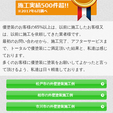
優塗装のお客様の65%以上は、以前に施工したお客様又
は、以前に施工を依頼してきた業者様です。
最初のお問い合わせから、施工完了、アフターサービスま
で、トータルで優塗装にご満足頂いた結果と、私達は感じ
ております。
多くのお客様に優塗装に塗装をお願いしてよかったと言っ
て頂けるよう、私達は日々精進しております。
松戸市の外壁塗装施工例
柏市の外壁塗装施工例
市川市の外壁塗装施工例