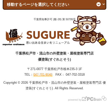
千葉県知事許可 (般-28) 第 50795号
千葉県松戸市・流山市の外壁塗装・屋根塗装専門店
優塗装(すぐれとそう)
〒271-0077 千葉県松戸市根本235-3 1F
TEL：
047-701-8048
FAX： 047-702-3318
Copyright © 2026 千葉県松戸市・流山市の外壁塗装・屋根塗装専門店 優
塗装(すぐれとそう). All Rights Reserved.