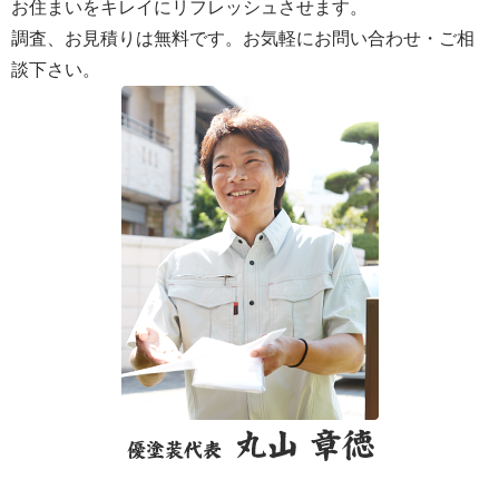
お住まいをキレイにリフレッシュさせます。
調査、お見積りは無料です。お気軽にお問い合わせ・ご相
談下さい。