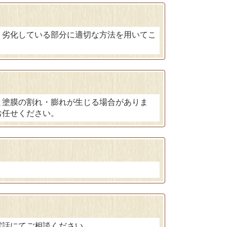
、劣化している部分に適切な方法を用いてこ
と塗膜の割れ・膨れが生じる場合がありま
お任せください。
電話にてご相談ください。