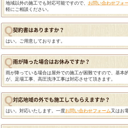
地域以外の施工でも対応可能ですので、
お問い合わせフォ
軽にご相談ください。
契約書はありますか？
はい。ご用意しております。
雨が降った場合はお休みですか？
雨が降っている場合は屋外での施工が困難ですので、基本
が、足場工事、高圧洗浄工事は対応させて頂きます。
対応地域の外でも施工してもらえますか？
はい。対応いたします。一度
お問い合わせフォーム
又はお