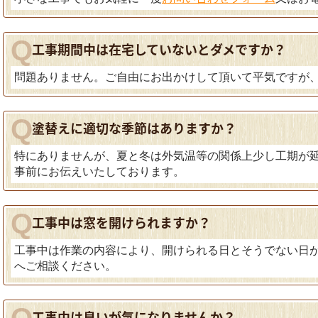
工事期間中は在宅していないとダメですか？
問題ありません。ご自由にお出かけして頂いて平気ですが
塗替えに適切な季節はありますか？
特にありませんが、夏と冬は外気温等の関係上少し工期が
事前にお伝えいたしております。
工事中は窓を開けられますか？
工事中は作業の内容により、開けられる日とそうでない日
へご相談ください。
工事中は臭いが気になりませんか？