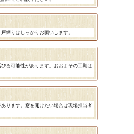
、戸締りはしっかりお願いします。
延びる可能性があります。おおよその工期は
があります。窓を開けたい場合は現場担当者