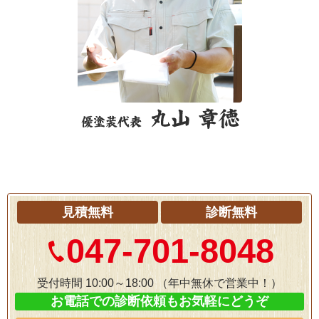
見積無料
診断無料
047-701-8048
受付時間 10:00～18:00
（年中無休で営業中！）
お電話での診断依頼もお気軽にどうぞ