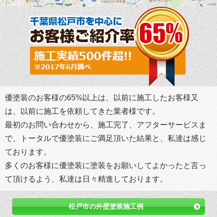
優塗装のお客様の65%以上は、以前に施工したお客様又
は、以前に施工を依頼してきた業者様です。
最初のお問い合わせから、施工完了、アフターサービスま
で、トータルで優塗装にご満足頂いた結果と、私達は感じ
ております。
多くのお客様に優塗装に塗装をお願いしてよかったと言っ
て頂けるよう、私達は日々精進しております。
松戸市の外壁塗装施工例