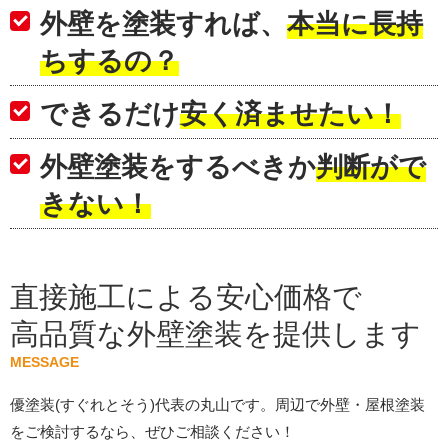
外壁を塗装すれば、
本当に長持
ちするの？
できるだけ
安く済ませたい！
外壁塗装をするべきか
判断がで
きない！
直接施工による安心価格で
高品質な外壁塗装を提供します
MESSAGE
優塗装(すぐれとそう)代表の丸山です。周辺で外壁・屋根塗装
をご検討するなら、ぜひご相談ください！