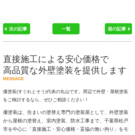
次の記事
一覧
前の記事
直接施工による安心価格で
高品質な外壁塗装を提供します
MESSAGE
優塗装(すぐれとそう)代表の丸山です。周辺で外壁・屋根塗装
をご検討するなら、ぜひご相談ください！
優塗装は、住まいの塗替え専門の塗装屋として、外壁塗装
から屋根の塗替え、室内塗装、防水工事まで、千葉県松戸
市を中心に「直接施工・安心価格・妥協の無い拘り」をモ