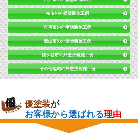
柏市の外壁塗装施工例
市川市の外壁塗装施工例
流山市の外壁塗装施工例
鎌ヶ谷市の外壁塗装施工例
その他地域の外壁塗装施工例
優塗装
が
お客様から選ばれる
理由