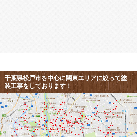
千葉県松戸市を中心に関東エリアに絞って塗
装工事をしております！