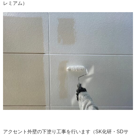
レミアム）
アクセント外壁の下塗り工事を行います（SK化研・SDサ