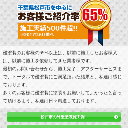
優塗装のお客様の65%以上は、以前に施工したお客様又
は、以前に施工を依頼してきた業者様です。
最初のお問い合わせから、施工完了、アフターサービスま
で、トータルで優塗装にご満足頂いた結果と、私達は感じ
ております。
多くのお客様に優塗装に塗装をお願いしてよかったと言っ
て頂けるよう、私達は日々精進しております。
松戸市の外壁塗装施工例