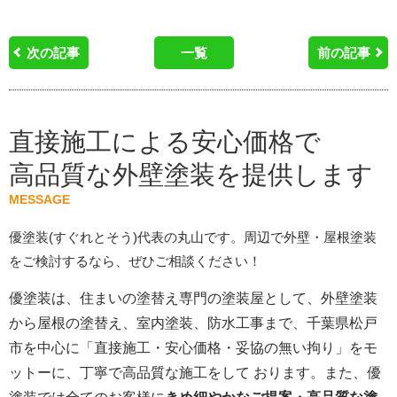
次の記事
一覧
前の記事
直接施工による安心価格で
高品質な外壁塗装を提供します
MESSAGE
優塗装(すぐれとそう)代表の丸山です。周辺で外壁・屋根塗装
をご検討するなら、ぜひご相談ください！
優塗装は、住まいの塗替え専門の塗装屋として、外壁塗装
から屋根の塗替え、室内塗装、防水工事まで、千葉県松戸
市を中心に「直接施工・安心価格・妥協の無い拘り」をモ
ットーに、丁寧で高品質な施工をして おります。また、優