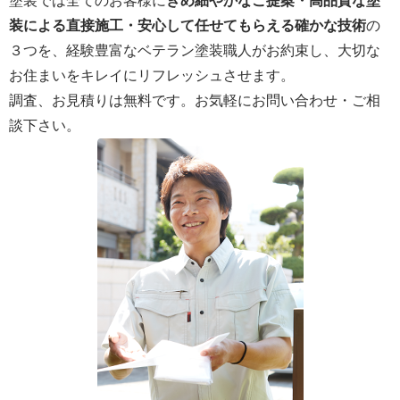
塗装では全てのお客様に
きめ細やかなご提案・高品質な塗
装による直接施工・安心して任せてもらえる確かな技術
の
３つを、経験豊富なベテラン塗装職人がお約束し、大切な
お住まいをキレイにリフレッシュさせます。
調査、お見積りは無料です。お気軽にお問い合わせ・ご相
談下さい。