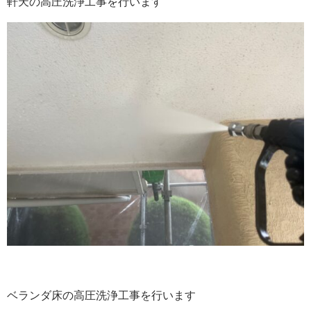
軒天の高圧洗浄工事を行います
ベランダ床の高圧洗浄工事を行います