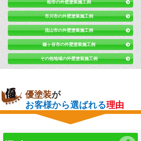
柏市の外壁塗装施工例
市川市の外壁塗装施工例
流山市の外壁塗装施工例
鎌ヶ谷市の外壁塗装施工例
その他地域の外壁塗装施工例
優塗装
が
お客様から選ばれる
理由