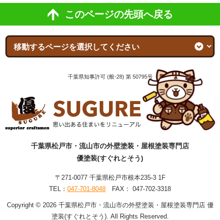
このページの先頭へ戻る
千葉県知事許可 (般-28) 第 50795号
千葉県松戸市・流山市の外壁塗装・屋根塗装専門店
優塗装(すぐれとそう)
〒271-0077 千葉県松戸市根本235-3 1F
TEL：
047-701-8048
FAX： 047-702-3318
Copyright © 2026 千葉県松戸市・流山市の外壁塗装・屋根塗装専門店 優
塗装(すぐれとそう). All Rights Reserved.