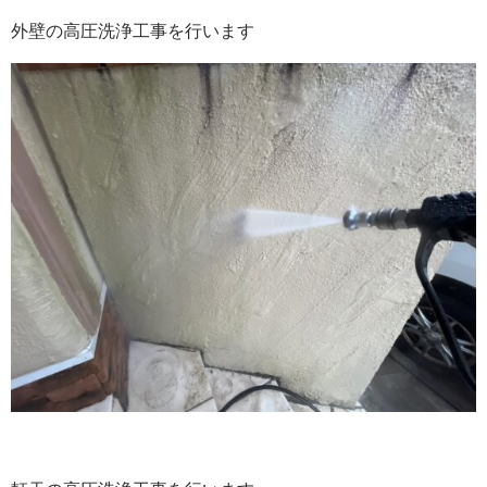
外壁の高圧洗浄工事を行います