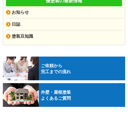
優塗装の最新情報
お知らせ
日誌
塗装豆知識
ご依頼から
完工までの流れ
外壁・屋根塗装
よくあるご質問