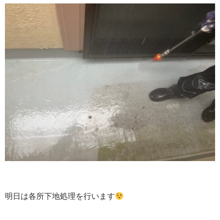
明日は各所下地処理を行います