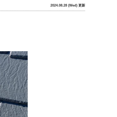
2024.08.28 (Wed) 更新