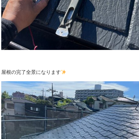
屋根の完了全景になります