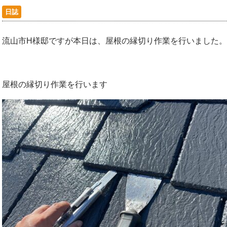
日誌
流山市H様邸ですが本日は、屋根の縁切り作業を行いました。
屋根の縁切り作業を行います