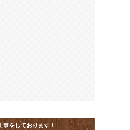
工事をしております！