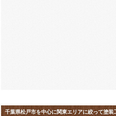
千葉県松戸市を中心に関東エリアに絞って塗装