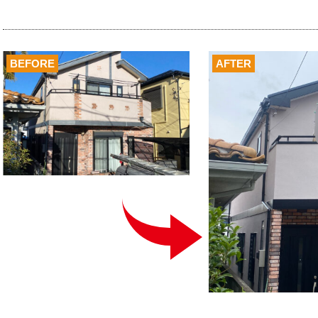
BEFORE
AFTER