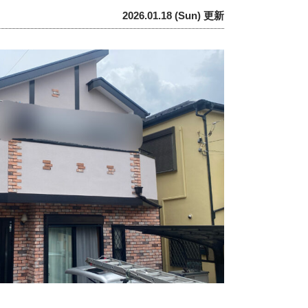
2026.01.18 (Sun) 更新