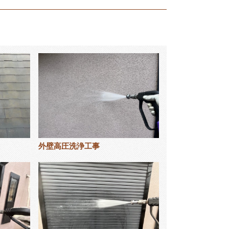
外壁高圧洗浄工事