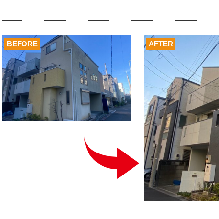
BEFORE
AFTER