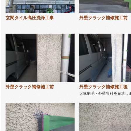
玄関タイル高圧洗浄工事
外壁クラック補修施工前
外壁クラック補修施工前
外壁クラック補修施工後
大塚刷毛・外壁専科を充填し