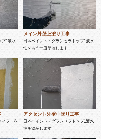
メイン外壁上塗り工事
ップ1液水
日本ペイント・グランセラトップ1液水
性をもう一度塗装します
事
アクセント外壁中塗り工事
フィラーを
日本ペイント・グランセラトップ1液水
性を塗装します