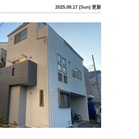
2025.08.17 (Sun) 更新