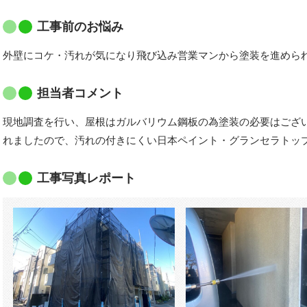
工事前のお悩み
外壁にコケ・汚れが気になり飛び込み営業マンから塗装を進めら
担当者コメント
現地調査を行い、屋根はガルバリウム鋼板の為塗装の必要はござ
れましたので、汚れの付きにくい日本ペイント・グランセラトッ
工事写真レポート