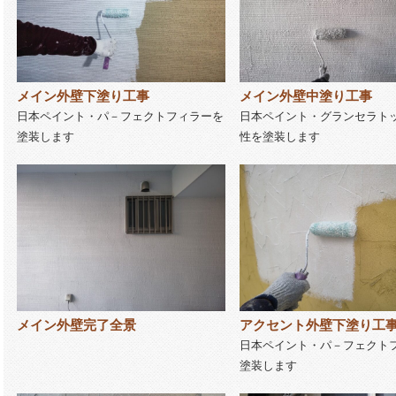
メイン外壁下塗り工事
メイン外壁中塗り工事
日本ペイント・パ－フェクトフィラーを
日本ペイント・グランセラト
塗装します
性を塗装します
メイン外壁完了全景
アクセント外壁下塗り工
日本ペイント・パ－フェクト
塗装します