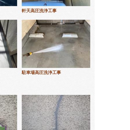
軒天高圧洗浄工事
駐車場高圧洗浄工事