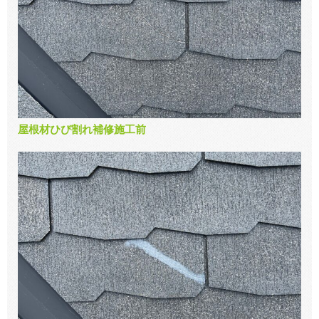
屋根材ひび割れ補修施工前