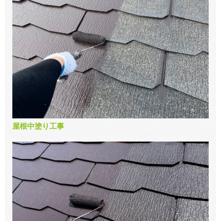
屋根中塗り工事