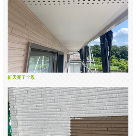
軒天完了全景