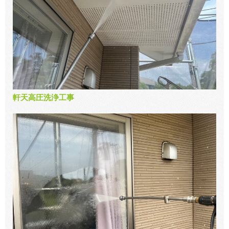
軒天高圧洗浄工事