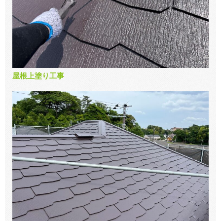
屋根上塗り工事