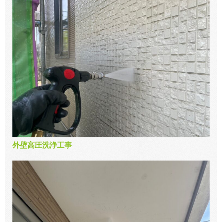
外壁高圧洗浄工事