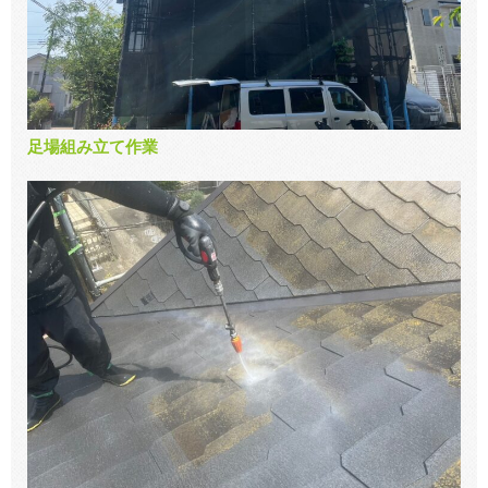
足場組み立て作業