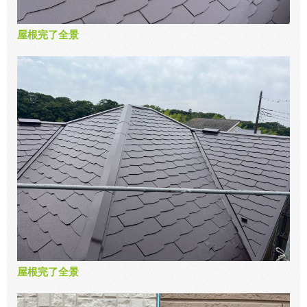
屋根完了全景
屋根完了全景