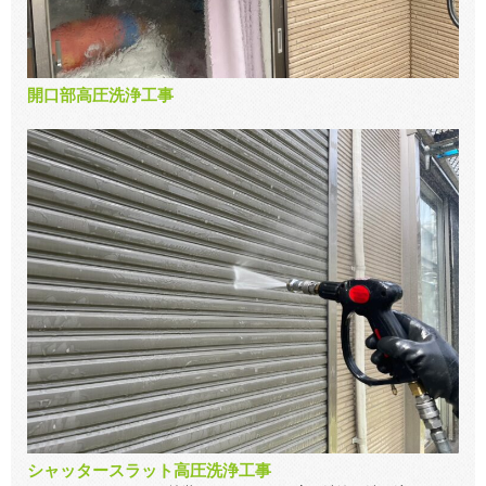
開口部高圧洗浄工事
シャッタースラット高圧洗浄工事