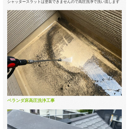
シャッタースラットは塗装できませんので高圧洗浄で洗い流します
ベランダ床高圧洗浄工事