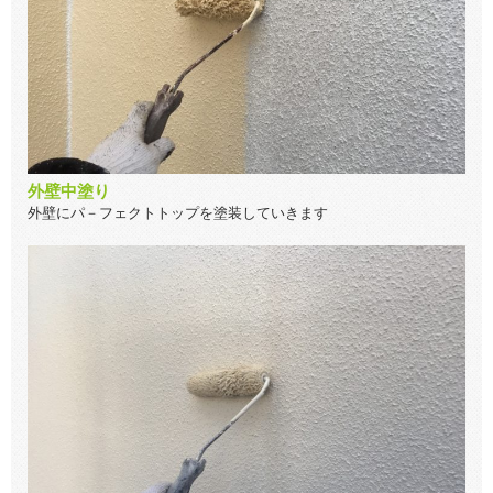
外壁中塗り
外壁にパ－フェクトトップを塗装していきます