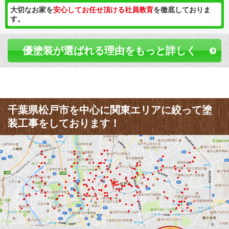
大切なお家を
安心してお任せ頂ける社員教育
を徹底しておりま
す。
優塗装が選ばれる理由をもっと詳しく
千葉県松戸市を中心に関東エリアに絞って塗
装工事をしております！