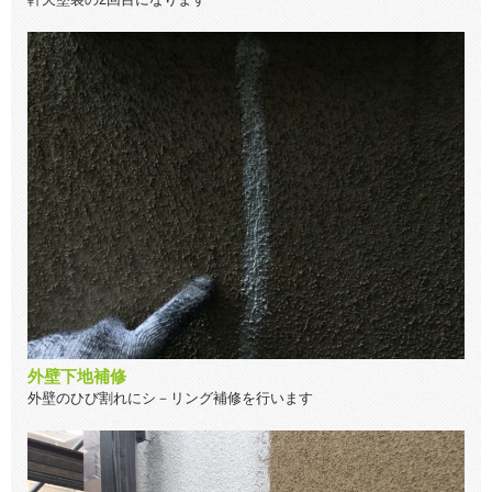
外壁下地補修
外壁のひび割れにシ－リング補修を行います