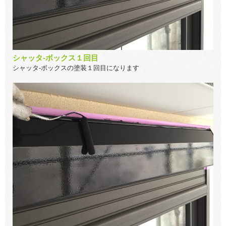
シャッタ-ボックス１回目
シャッタ-ボックスの塗装１回目になります