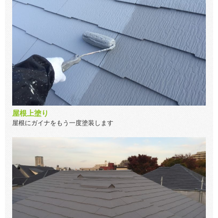
屋根上塗り
屋根にガイナをもう一度塗装します