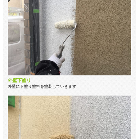
外壁下塗り
外壁に下塗り塗料を塗装していきます