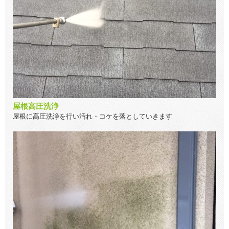
屋根高圧洗浄
屋根に高圧洗浄を行い汚れ・コケを落としていきます