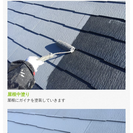
屋根中塗り
屋根にガイナを塗装していきます