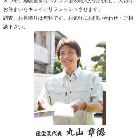
３つを、経験豊富なベテラン塗装職人がお約束し、大切な
お住まいをキレイにリフレッシュさせます。
調査、お見積りは無料です。お気軽にお問い合わせ・ご相
談下さい。