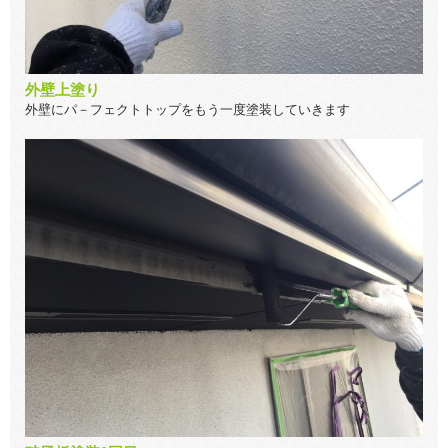
外壁上塗り
外壁にパ－フェクトトップをもう一度塗装していきます