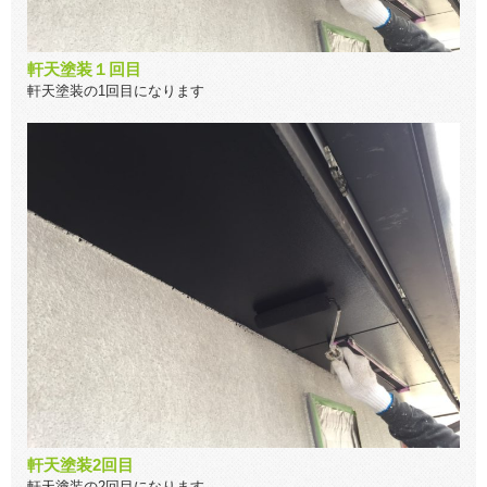
軒天塗装１回目
軒天塗装の1回目になります
軒天塗装2回目
軒天塗装の2回目になります