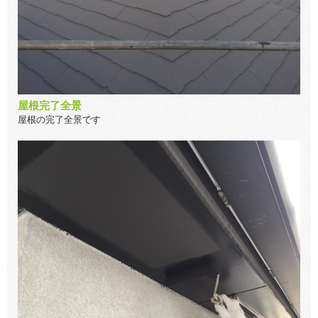
屋根完了全景
屋根の完了全景です