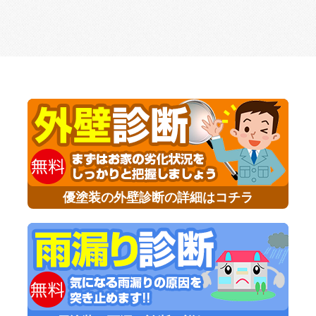
優塗装の外壁診断の詳細はコチラ