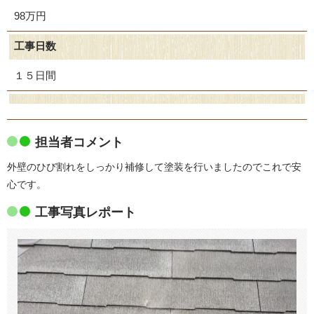
98万円
工事日数
１５日間
担当者コメント
外壁のひび割れをしっかり補修して塗装を行いましたのでこれで安
心です。
工事写真レポート