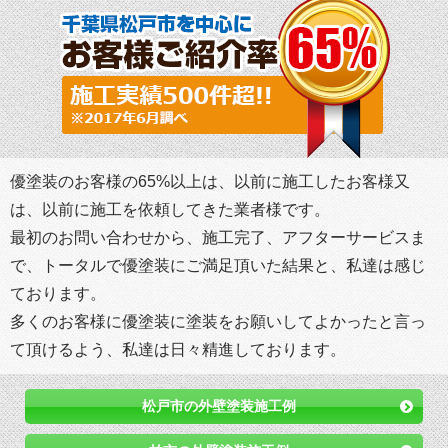
優塗装のお客様の65%以上は、以前に施工したお客様又
は、以前に施工を依頼してきた業者様です。
最初のお問い合わせから、施工完了、アフターサービスま
で、トータルで優塗装にご満足頂いた結果と、私達は感じ
ております。
多くのお客様に優塗装に塗装をお願いしてよかったと言っ
て頂けるよう、私達は日々精進しております。
松戸市の外壁塗装施工例