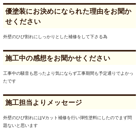
優塗装にお決めになられた理由をお聞か
せください
外壁のひび割れにしっかりとした補修をして下さる為
施工中の感想をお聞かせください
工事中の騒音も思ったより気にならず工事期間も予定通りでよかっ
たです
施工担当よりメッセージ
外壁のひび割れにはVカット補修を行い弾性塗料にしたのでまず問
題ないと思います