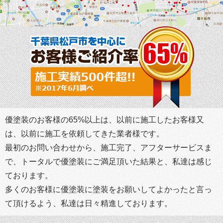
優塗装のお客様の65%以上は、以前に施工したお客様又
は、以前に施工を依頼してきた業者様です。
最初のお問い合わせから、施工完了、アフターサービスま
で、トータルで優塗装にご満足頂いた結果と、私達は感じ
ております。
多くのお客様に優塗装に塗装をお願いしてよかったと言っ
て頂けるよう、私達は日々精進しております。