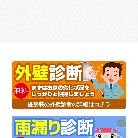
優塗装の外壁診断の詳細はコチラ