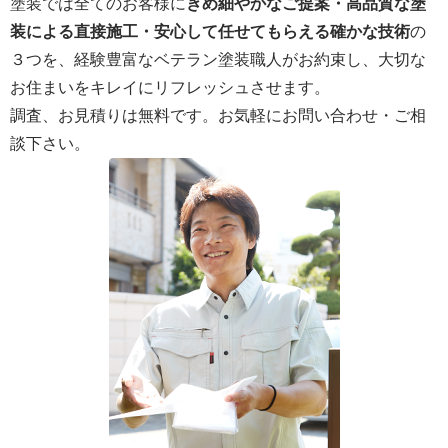
塗装では全てのお客様に
きめ細やかなご提案・高品質な塗
装による直接施工・安心して任せてもらえる確かな技術
の
３つを、経験豊富なベテラン塗装職人がお約束し、大切な
お住まいをキレイにリフレッシュさせます。
調査、お見積りは無料です。お気軽にお問い合わせ・ご相
談下さい。