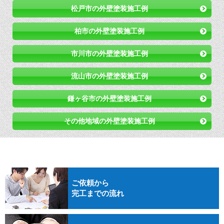
松戸市の外壁塗装施工例
柏市の外壁塗装施工例
市川市の外壁塗装施工例
流山市の外壁塗装施工例
鎌ヶ谷市の外壁塗装施工例
その他地域の外壁塗装施工例
ご依頼から
完工までの流れ