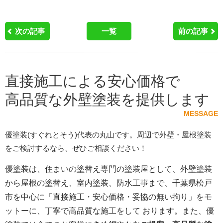
次の記事
一覧
前の記事
直接施工による安心価格で
高品質な外壁塗装を提供します
MESSAGE
優塗装(すぐれとそう)代表の丸山です。周辺で外壁・屋根塗装
をご検討するなら、ぜひご相談ください！
優塗装は、住まいの塗替え専門の塗装屋として、外壁塗装
から屋根の塗替え、室内塗装、防水工事まで、千葉県松戸
市を中心に「直接施工・安心価格・妥協の無い拘り」をモ
ットーに、丁寧で高品質な施工をして おります。また、優