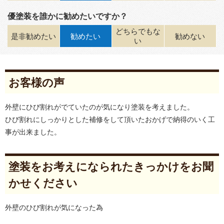
優塗装を誰かに勧めたいですか？
どちらでもな
是非勧めたい
勧めたい
勧めない
い
お客様の声
外壁にひび割れがでていたのが気になり塗装を考えました。
ひび割れにしっかりとした補修をして頂いたおかげで納得のいく工
事が出来ました。
塗装をお考えになられたきっかけをお聞
かせください
外壁のひび割れが気になった為