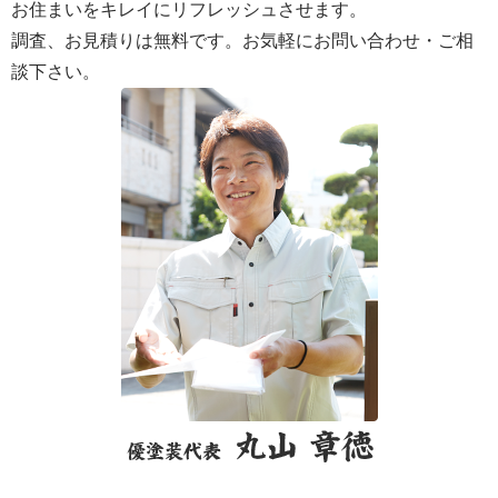
お住まいをキレイにリフレッシュさせます。
調査、お見積りは無料です。お気軽にお問い合わせ・ご相
談下さい。