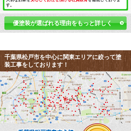
す。
優塗装が選ばれる理由をもっと詳しく
千葉県松戸市を中心に関東エリアに絞って塗
装工事をしております！