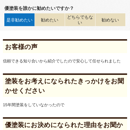
優塗装を誰かに勧めたいですか？
どちらでもな
是非勧めたい
勧めたい
勧めない
い
お客様の声
信頼できる知り合いから紹介でしたので安心して任せられました
塗装をお考えになられたきっかけをお聞
かせください
15年間塗装をしていなかったので
優塗装にお決めになられた理由をお聞か