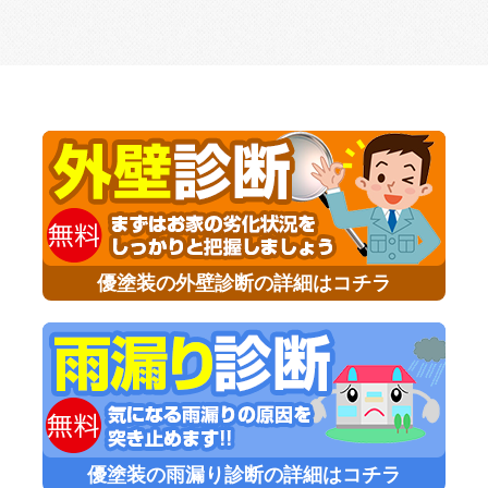
優塗装の外壁診断の詳細はコチラ
優塗装の雨漏り診断の詳細はコチラ