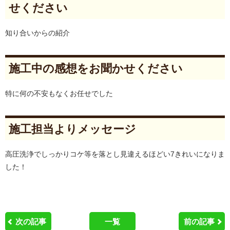
せください
知り合いからの紹介
施工中の感想をお聞かせください
特に何の不安もなくお任せでした
施工担当よりメッセージ
高圧洗浄でしっかりコケ等を落とし見違えるほどい7きれいになりま
した！
次の記事
一覧
前の記事