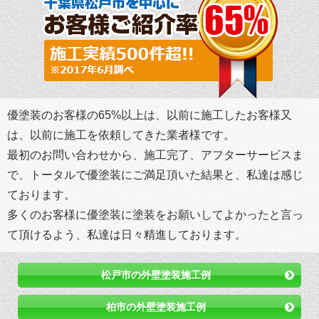
優塗装のお客様の65%以上は、以前に施工したお客様又
は、以前に施工を依頼してきた業者様です。
最初のお問い合わせから、施工完了、アフターサービスま
で、トータルで優塗装にご満足頂いた結果と、私達は感じ
ております。
多くのお客様に優塗装に塗装をお願いしてよかったと言っ
て頂けるよう、私達は日々精進しております。
松戸市の外壁塗装施工例
柏市の外壁塗装施工例