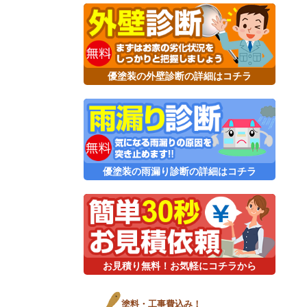
優塗装の外壁診断の詳細はコチラ
優塗装の雨漏り診断の詳細はコチラ
お見積り無料！お気軽にコチラから
塗料・工事費込み！