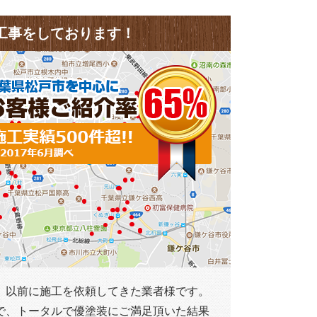
工事をしております！
、以前に施工を依頼してきた業者様です。
で、トータルで優塗装にご満足頂いた結果