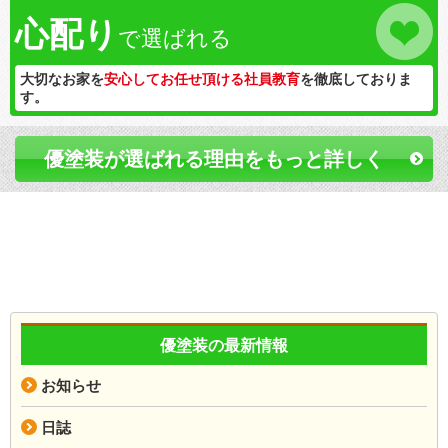
心配り
で選ばれる
大切なお家を
安心してお任せ頂ける社員教育
を徹底しておりま
す。
優塗装が選ばれる理由をもっと詳しく
優塗装の最新情報
お知らせ
日誌