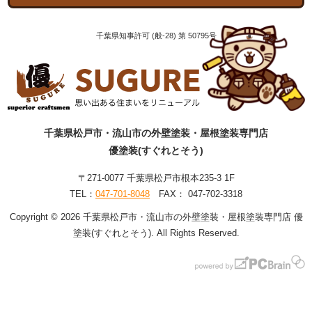
千葉県知事許可 (般-28) 第 50795号
千葉県松戸市・流山市の外壁塗装・屋根塗装専門店
優塗装(すぐれとそう)
〒271-0077 千葉県松戸市根本235-3 1F
TEL：
047-701-8048
FAX： 047-702-3318
Copyright © 2026 千葉県松戸市・流山市の外壁塗装・屋根塗装専門店 優
塗装(すぐれとそう). All Rights Reserved.