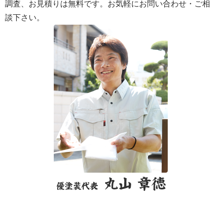
調査、お見積りは無料です。お気軽にお問い合わせ・ご相
談下さい。