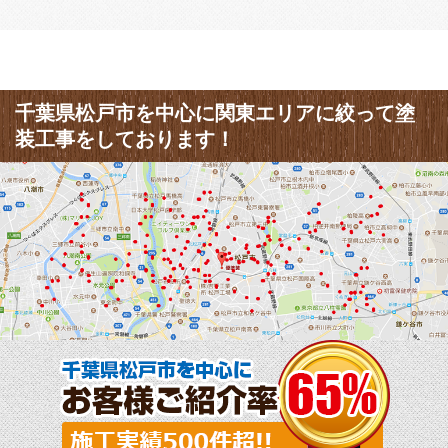
千葉県松戸市を中心に関東エリアに絞って塗
装工事をしております！