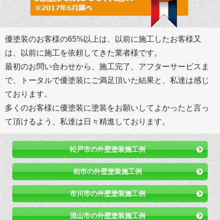
優塗装のお客様の65%以上は、以前に施工したお客様又
は、以前に施工を依頼してきた業者様です。
最初のお問い合わせから、施工完了、アフターサービスま
で、トータルで優塗装にご満足頂いた結果と、私達は感じ
ております。
多くのお客様に優塗装に塗装をお願いしてよかったと言っ
て頂けるよう、私達は日々精進しております。
松戸市の外壁塗装施工例
柏市の外壁塗装施工例
市川市の外壁塗装施工例
流山市の外壁塗装施工例