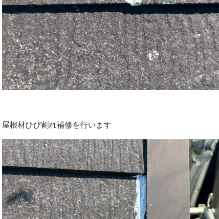
屋根材ひび割れ補修を行います