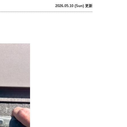
2026.05.10 (Sun) 更新