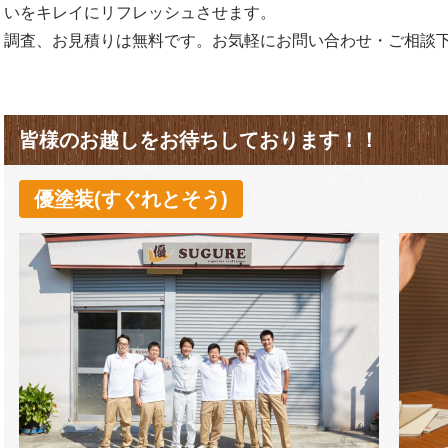
いをキレイにリフレッシュさせます。
調査、お見積りは無料です。お気軽にお問い合わせ・ご相談
皆様のお越しをお待ちしております！！
優塗装(すぐれとそう)