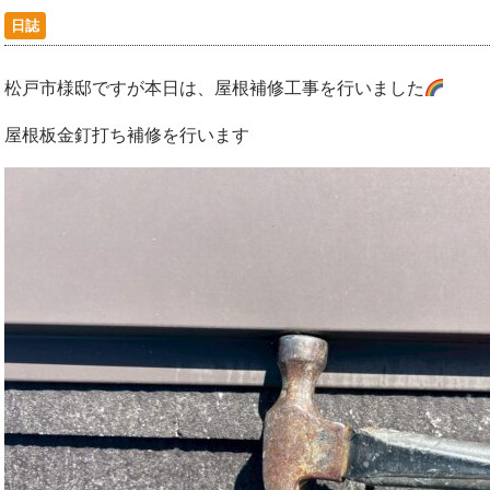
日誌
松戸市様邸ですが本日は、屋根補修工事を行いました
屋根板金釘打ち補修を行います