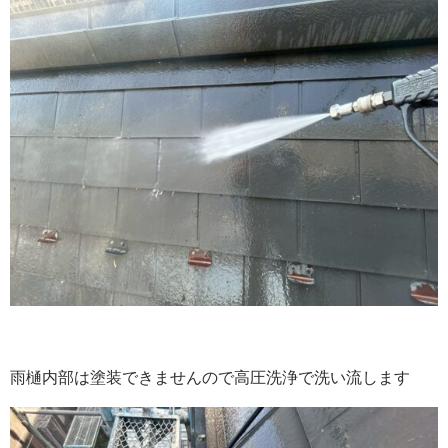
雨樋内部は塗装できませんので高圧洗浄で洗い流します