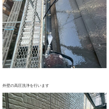
外壁の高圧洗浄を行います