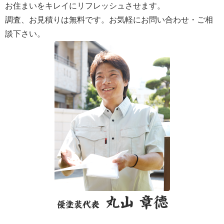
お住まいをキレイにリフレッシュさせます。
調査、お見積りは無料です。お気軽にお問い合わせ・ご相
談下さい。