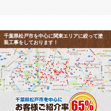
千葉県松戸市を中心に関東エリアに絞って塗
装工事をしております！