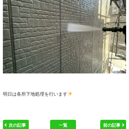
明日は各所下地処理を行います
次の記事
一覧
前の記事