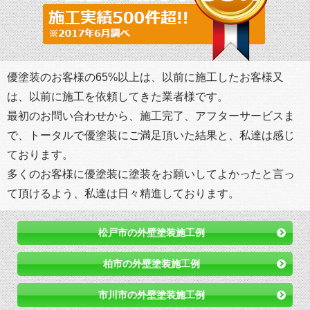
優塗装のお客様の65%以上は、以前に施工したお客様又
は、以前に施工を依頼してきた業者様です。
最初のお問い合わせから、施工完了、アフターサービスま
で、トータルで優塗装にご満足頂いた結果と、私達は感じ
ております。
多くのお客様に優塗装に塗装をお願いしてよかったと言っ
て頂けるよう、私達は日々精進しております。
松戸市の外壁塗装施工例
柏市の外壁塗装施工例
市川市の外壁塗装施工例