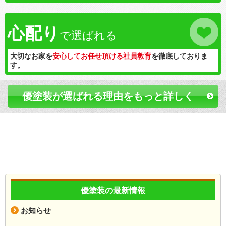
心配り
で選ばれる
大切なお家を
安心してお任せ頂ける社員教育
を徹底しておりま
す。
優塗装が選ばれる理由をもっと詳しく
優塗装の最新情報
お知らせ