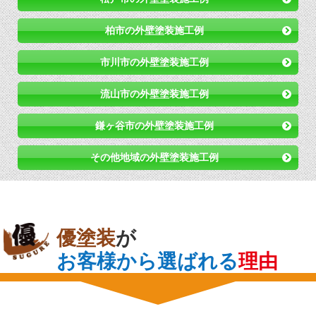
柏市の外壁塗装施工例
市川市の外壁塗装施工例
流山市の外壁塗装施工例
鎌ヶ谷市の外壁塗装施工例
その他地域の外壁塗装施工例
優塗装
が
お客様から選ばれる
理由