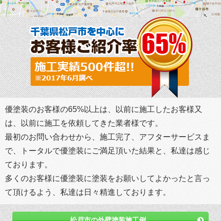
優塗装のお客様の65%以上は、以前に施工したお客様又
は、以前に施工を依頼してきた業者様です。
最初のお問い合わせから、施工完了、アフターサービスま
で、トータルで優塗装にご満足頂いた結果と、私達は感じ
ております。
多くのお客様に優塗装に塗装をお願いしてよかったと言っ
て頂けるよう、私達は日々精進しております。
松戸市の外壁塗装施工例