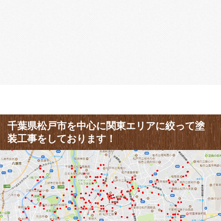
千葉県松戸市を中心に関東エリアに絞って塗
装工事をしております！