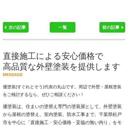
次の記事
一覧
前の記事
直接施工による安心価格で
高品質な外壁塗装を提供します
MESSAGE
優塗装(すぐれとそう)代表の丸山です。周辺で外壁・屋根塗装
をご検討するなら、ぜひご相談ください！
優塗装は、住まいの塗替え専門の塗装屋として、外壁塗装
から屋根の塗替え、室内塗装、防水工事まで、千葉県松戸
市を中心に「直接施工・安心価格・妥協の無い拘り」をモ