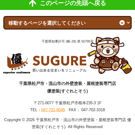
このページの先頭へ戻る
千葉県知事許可 (般-28) 第 50795号
千葉県松戸市・流山市の外壁塗装・屋根塗装専門店
優塗装(すぐれとそう)
〒271-0077 千葉県松戸市根本235-3 1F
TEL：
047-701-8048
FAX： 047-702-3318
Copyright © 2026 千葉県松戸市・流山市の外壁塗装・屋根塗装専門店 優
塗装(すぐれとそう). All Rights Reserved.