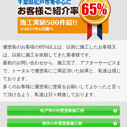
優塗装のお客様の65%以上は、以前に施工したお客様又
は、以前に施工を依頼してきた業者様です。
最初のお問い合わせから、施工完了、アフターサービスま
で、トータルで優塗装にご満足頂いた結果と、私達は感じ
ております。
多くのお客様に優塗装に塗装をお願いしてよかったと言っ
て頂けるよう、私達は日々精進しております。
松戸市の外壁塗装施工例
柏市の外壁塗装施工例