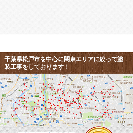
千葉県松戸市を中心に関東エリアに絞って塗
装工事をしております！