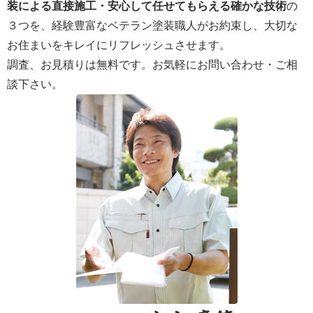
装による直接施工・安心して任せてもらえる確かな技術
の
３つを、経験豊富なベテラン塗装職人がお約束し、大切な
お住まいをキレイにリフレッシュさせます。
調査、お見積りは無料です。お気軽にお問い合わせ・ご相
談下さい。