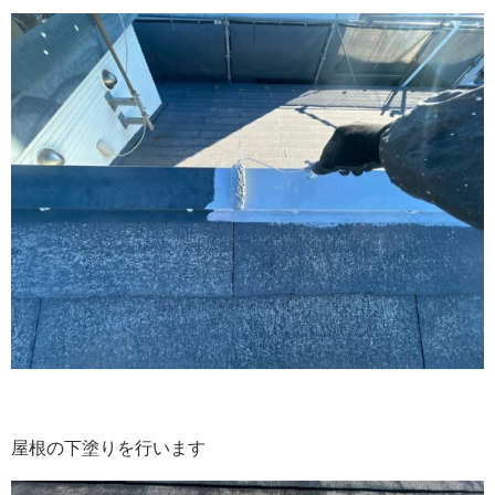
屋根の下塗りを行います