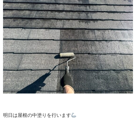
明日は屋根の中塗りを行います