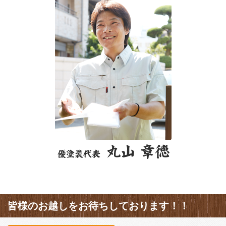
皆様のお越しをお待ちしております！！