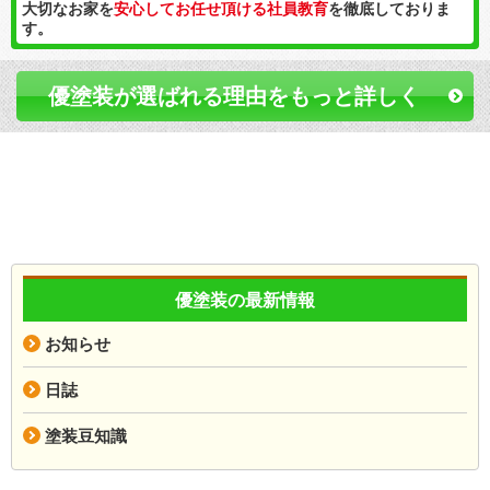
大切なお家を
安心してお任せ頂ける社員教育
を徹底しておりま
す。
優塗装が選ばれる理由をもっと詳しく
優塗装の最新情報
お知らせ
日誌
塗装豆知識