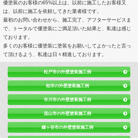
優塗装のお客様の65%以上は、以前に施工したお客様又
は、以前に施工を依頼してきた業者様です。
最初のお問い合わせから、施工完了、アフターサービスま
で、トータルで優塗装にご満足頂いた結果と、私達は感じ
ております。
多くのお客様に優塗装に塗装をお願いしてよかったと言っ
て頂けるよう、私達は日々精進しております。
松戸市の外壁塗装施工例
柏市の外壁塗装施工例
市川市の外壁塗装施工例
流山市の外壁塗装施工例
鎌ヶ谷市の外壁塗装施工例