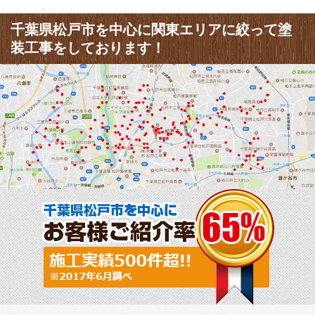
千葉県松戸市を中心に関東エリアに絞って塗
装工事をしております！