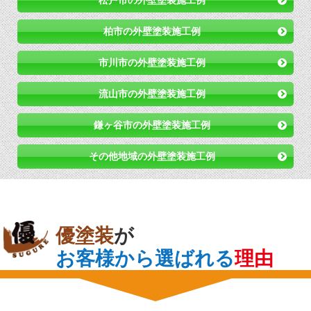
柏市の外壁塗装施工例
市川市の外壁塗装施工例
流山市の外壁塗装施工例
鎌ヶ谷市の外壁塗装施工例
その他地域の外壁塗装施工例
優塗装
が
お客様から選ばれる
理由