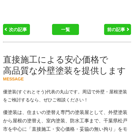
次の記事
一覧
前の記事
直接施工による安心価格で
高品質な外壁塗装を提供します
MESSAGE
優塗装(すぐれとそう)代表の丸山です。周辺で外壁・屋根塗装
をご検討するなら、ぜひご相談ください！
優塗装は、住まいの塗替え専門の塗装屋として、外壁塗装
から屋根の塗替え、室内塗装、防水工事まで、千葉県松戸
市を中心に「直接施工・安心価格・妥協の無い拘り」をモ