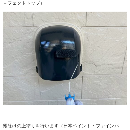
－フェクトトップ）
霧除けの上塗りを行います（日本ペイント・ファインパ－