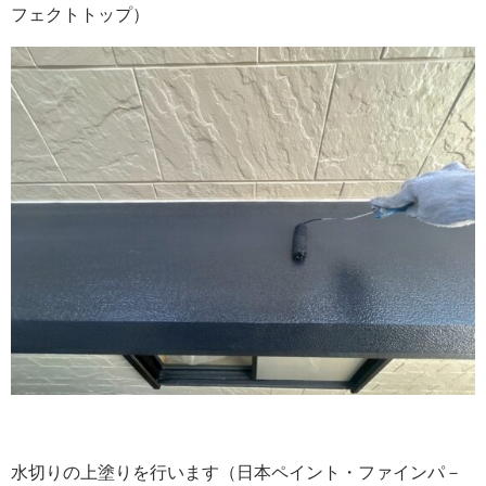
フェクトトップ）
水切りの上塗りを行います（日本ペイント・ファインパ－