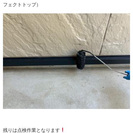
フェクトトップ）
残りは点検作業となります