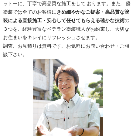
ットーに、丁寧で高品質な施工をして おります。また、優
塗装では全てのお客様に
きめ細やかなご提案・高品質な塗
装による直接施工・安心して任せてもらえる確かな技術
の
３つを、経験豊富なベテラン塗装職人がお約束し、大切な
お住まいをキレイにリフレッシュさせます。
調査、お見積りは無料です。お気軽にお問い合わせ・ご相
談下さい。