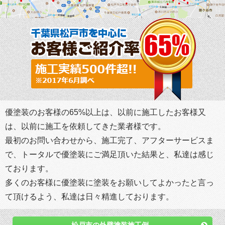
優塗装のお客様の65%以上は、以前に施工したお客様又
は、以前に施工を依頼してきた業者様です。
最初のお問い合わせから、施工完了、アフターサービスま
で、トータルで優塗装にご満足頂いた結果と、私達は感じ
ております。
多くのお客様に優塗装に塗装をお願いしてよかったと言っ
て頂けるよう、私達は日々精進しております。
松戸市の外壁塗装施工例