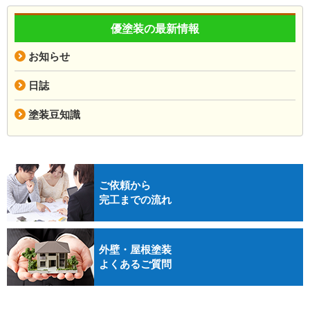
優塗装の最新情報
お知らせ
日誌
塗装豆知識
ご依頼から
完工までの流れ
外壁・屋根塗装
よくあるご質問