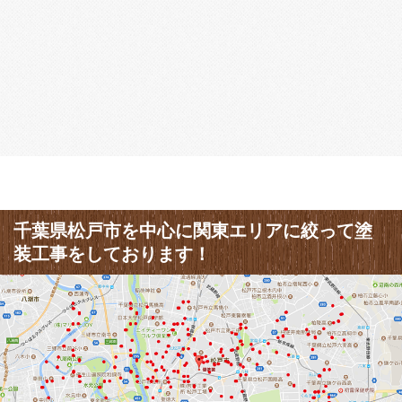
千葉県松戸市を中心に関東エリアに絞って塗
装工事をしております！