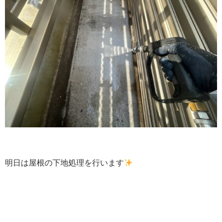
明日は屋根の下地処理を行います