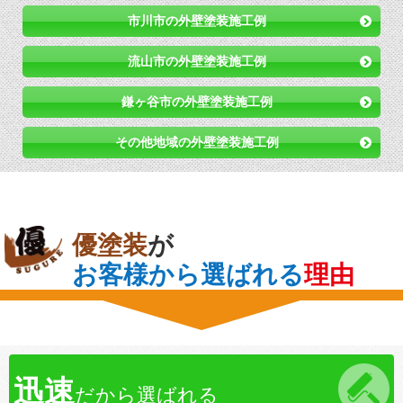
市川市の外壁塗装施工例
流山市の外壁塗装施工例
鎌ヶ谷市の外壁塗装施工例
その他地域の外壁塗装施工例
優塗装
が
お客様から選ばれる
理由
迅速
だから選ばれる