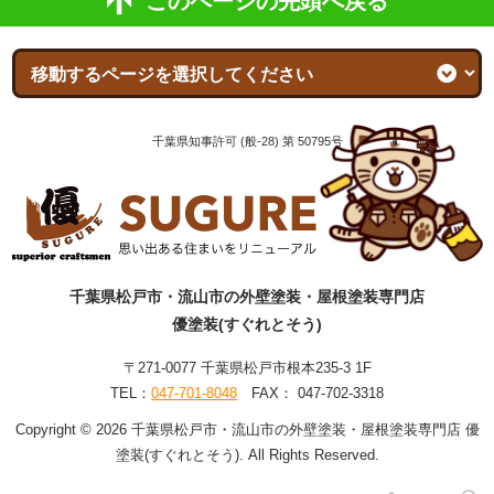
このページの先頭へ戻る
千葉県知事許可 (般-28) 第 50795号
千葉県松戸市・流山市の外壁塗装・屋根塗装専門店
優塗装(すぐれとそう)
〒271-0077 千葉県松戸市根本235-3 1F
TEL：
047-701-8048
FAX： 047-702-3318
Copyright © 2026 千葉県松戸市・流山市の外壁塗装・屋根塗装専門店 優
塗装(すぐれとそう). All Rights Reserved.