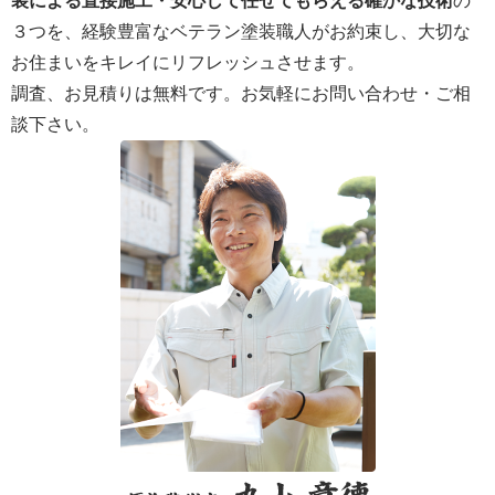
装による直接施工・安心して任せてもらえる確かな技術
の
３つを、経験豊富なベテラン塗装職人がお約束し、大切な
お住まいをキレイにリフレッシュさせます。
調査、お見積りは無料です。お気軽にお問い合わせ・ご相
談下さい。