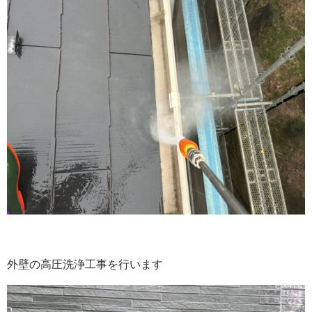
外壁の高圧洗浄工事を行います