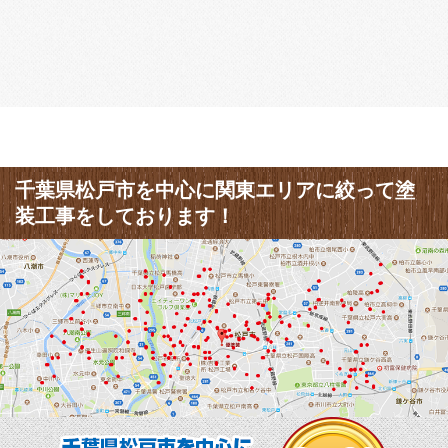
千葉県松戸市を中心に関東エリアに絞って塗
装工事をしております！