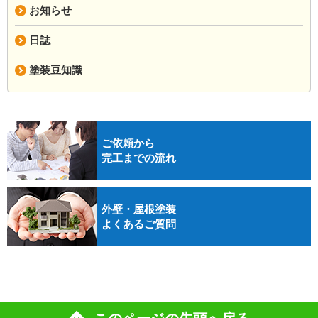
お知らせ
日誌
塗装豆知識
ご依頼から
完工までの流れ
外壁・屋根塗装
よくあるご質問