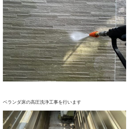
ベランダ床の高圧洗浄工事を行います