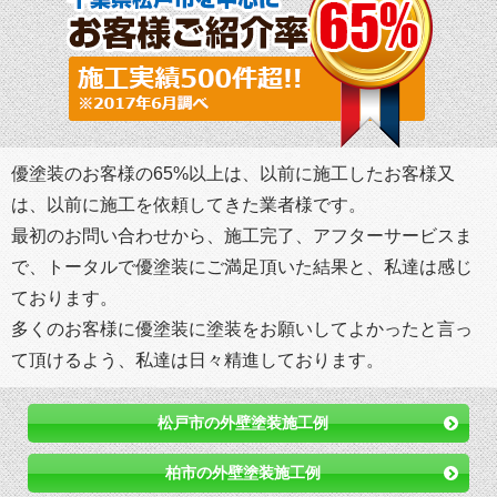
優塗装のお客様の65%以上は、以前に施工したお客様又
は、以前に施工を依頼してきた業者様です。
最初のお問い合わせから、施工完了、アフターサービスま
で、トータルで優塗装にご満足頂いた結果と、私達は感じ
ております。
多くのお客様に優塗装に塗装をお願いしてよかったと言っ
て頂けるよう、私達は日々精進しております。
松戸市の外壁塗装施工例
柏市の外壁塗装施工例