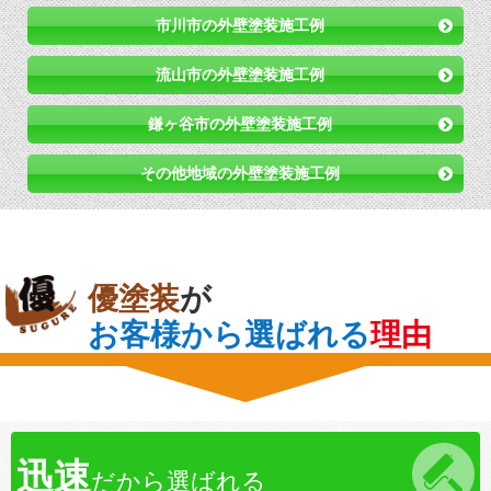
市川市の外壁塗装施工例
流山市の外壁塗装施工例
鎌ヶ谷市の外壁塗装施工例
その他地域の外壁塗装施工例
優塗装
が
お客様から選ばれる
理由
迅速
だから選ばれる