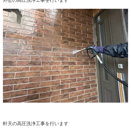
外壁の高圧洗浄工事を行います
軒天の高圧洗浄工事を行います