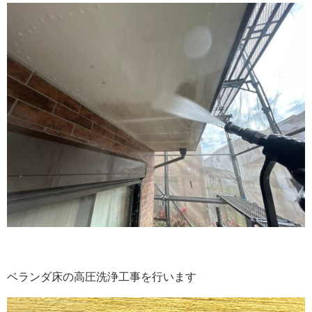
ベランダ床の高圧洗浄工事を行います