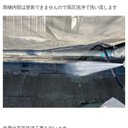
雨樋内部は塗装できませんので高圧洗浄で洗い流します