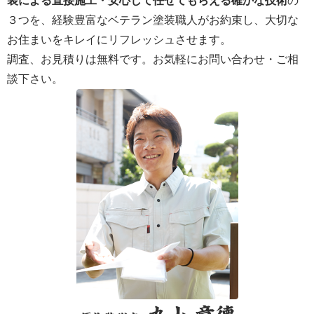
装による直接施工・安心して任せてもらえる確かな技術
の
３つを、経験豊富なベテラン塗装職人がお約束し、大切な
お住まいをキレイにリフレッシュさせます。
調査、お見積りは無料です。お気軽にお問い合わせ・ご相
談下さい。