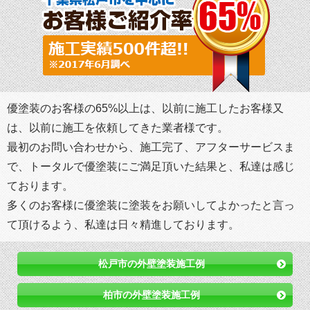
優塗装のお客様の65%以上は、以前に施工したお客様又
は、以前に施工を依頼してきた業者様です。
最初のお問い合わせから、施工完了、アフターサービスま
で、トータルで優塗装にご満足頂いた結果と、私達は感じ
ております。
多くのお客様に優塗装に塗装をお願いしてよかったと言っ
て頂けるよう、私達は日々精進しております。
松戸市の外壁塗装施工例
柏市の外壁塗装施工例