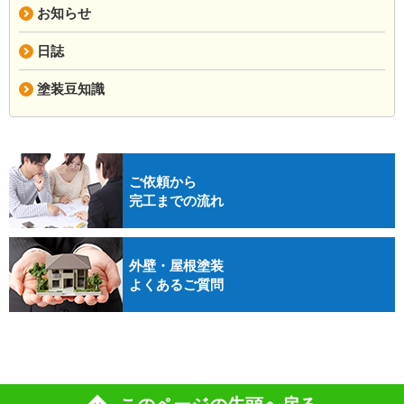
お知らせ
日誌
塗装豆知識
ご依頼から
完工までの流れ
外壁・屋根塗装
よくあるご質問