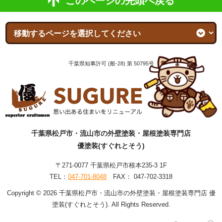
このページの先頭へ戻る
千葉県知事許可 (般-28) 第 50795号
千葉県松戸市・流山市の外壁塗装・屋根塗装専門店
優塗装(すぐれとそう)
〒271-0077 千葉県松戸市根本235-3 1F
TEL：
047-701-8048
FAX： 047-702-3318
Copyright © 2026 千葉県松戸市・流山市の外壁塗装・屋根塗装専門店 優
塗装(すぐれとそう). All Rights Reserved.