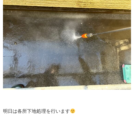
明日は各所下地処理を行います