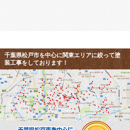
千葉県松戸市を中心に関東エリアに絞って塗
装工事をしております！