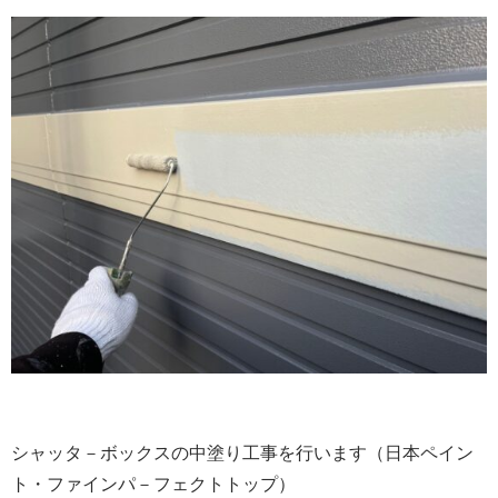
シャッタ－ボックスの中塗り工事を行います（日本ペイン
ト・ファインパ－フェクトトップ）