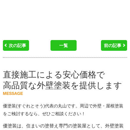
次の記事
一覧
前の記事
直接施工による安心価格で
高品質な外壁塗装を提供します
MESSAGE
優塗装(すぐれとそう)代表の丸山です。周辺で外壁・屋根塗装
をご検討するなら、ぜひご相談ください！
優塗装は、住まいの塗替え専門の塗装屋として、外壁塗装