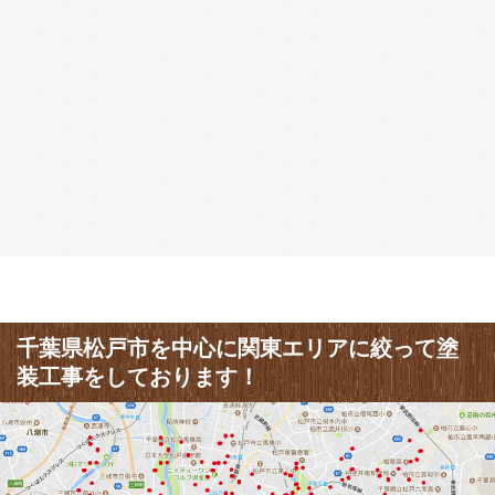
千葉県松戸市を中心に関東エリアに絞って塗
装工事をしております！