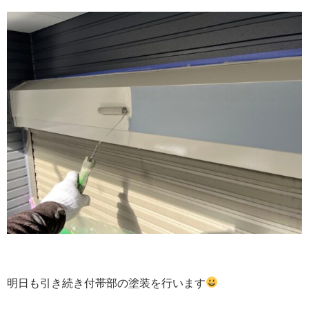
明日も引き続き付帯部の塗装を行います