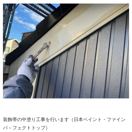
装飾帯の中塗り工事を行います（日本ペイント・ファイン
パ－フェクトトップ）