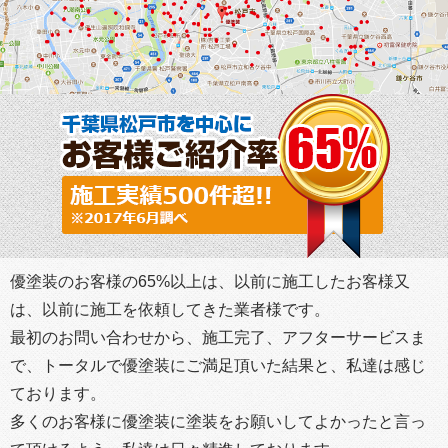
優塗装のお客様の65%以上は、以前に施工したお客様又
は、以前に施工を依頼してきた業者様です。
最初のお問い合わせから、施工完了、アフターサービスま
で、トータルで優塗装にご満足頂いた結果と、私達は感じ
ております。
多くのお客様に優塗装に塗装をお願いしてよかったと言っ