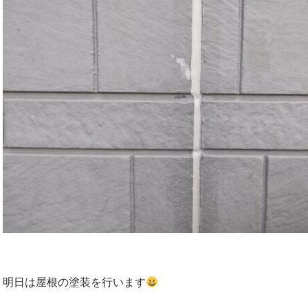
明日は屋根の塗装を行います