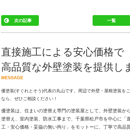
次の記事
一覧
直接施工による安心価格で
高品質な外壁塗装を提供し
MESSAGE
優塗装(すぐれとそう)代表の丸山です。周辺で外壁・屋根塗装を
なら、ぜひご相談ください！
優塗装は、住まいの塗替え専門の塗装屋として、外壁塗装か
塗替え、室内塗装、防水工事まで、千葉県松戸市を中心に「
工・安心価格・妥協の無い拘り」をモットーに、丁寧で高品