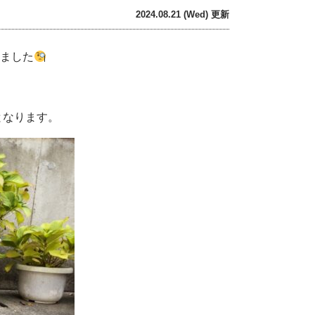
2024.08.21 (Wed) 更新
いました
となります。