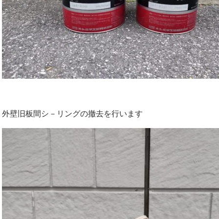
外壁旧板間シ－リングの撤去を行います