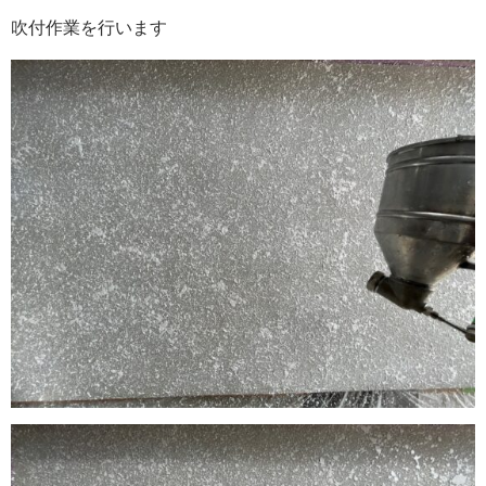
吹付作業を行います