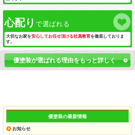
心配り
で選ばれる
大切なお家を
安心してお任せ頂ける社員教育
を徹底しておりま
す。
優塗装が選ばれる理由をもっと詳しく
優塗装の最新情報
お知らせ