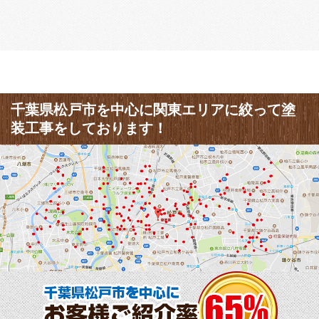
千葉県松戸市を中心に関東エリアに絞って塗
装工事をしております！