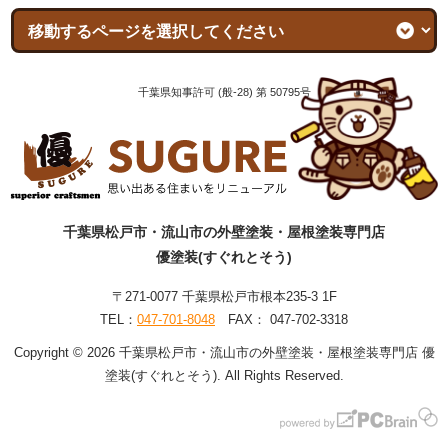
千葉県知事許可 (般-28) 第 50795号
千葉県松戸市・流山市の外壁塗装・屋根塗装専門店
優塗装(すぐれとそう)
〒271-0077 千葉県松戸市根本235-3 1F
TEL：
047-701-8048
FAX： 047-702-3318
Copyright © 2026 千葉県松戸市・流山市の外壁塗装・屋根塗装専門店 優
塗装(すぐれとそう). All Rights Reserved.