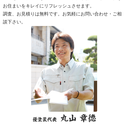
お住まいをキレイにリフレッシュさせます。
調査、お見積りは無料です。お気軽にお問い合わせ・ご相
談下さい。