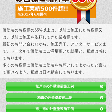
優塗装のお客様の65%以上は、以前に施工したお客様又
は、以前に施工を依頼してきた業者様です。
最初のお問い合わせから、施工完了、アフターサービスま
で、トータルで優塗装にご満足頂いた結果と、私達は感じ
ております。
多くのお客様に優塗装に塗装をお願いしてよかったと言っ
て頂けるよう、私達は日々精進しております。
松戸市の外壁塗装施工例
柏市の外壁塗装施工例
市川市の外壁塗装施工例