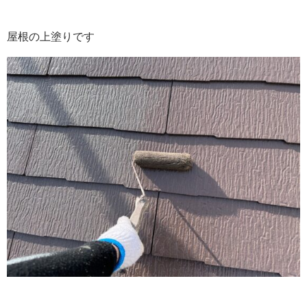
屋根の上塗りです