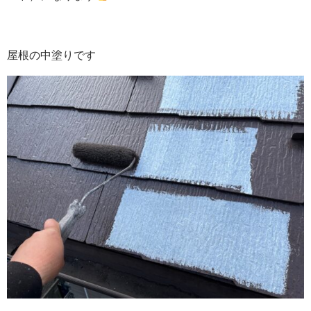
屋根の中塗りです