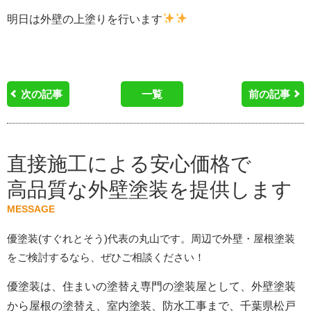
明日は外壁の上塗りを行います
次の記事
一覧
前の記事
直接施工による安心価格で
高品質な外壁塗装を提供します
MESSAGE
優塗装(すぐれとそう)代表の丸山です。周辺で外壁・屋根塗装
をご検討するなら、ぜひご相談ください！
優塗装は、住まいの塗替え専門の塗装屋として、外壁塗装
から屋根の塗替え、室内塗装、防水工事まで、千葉県松戸