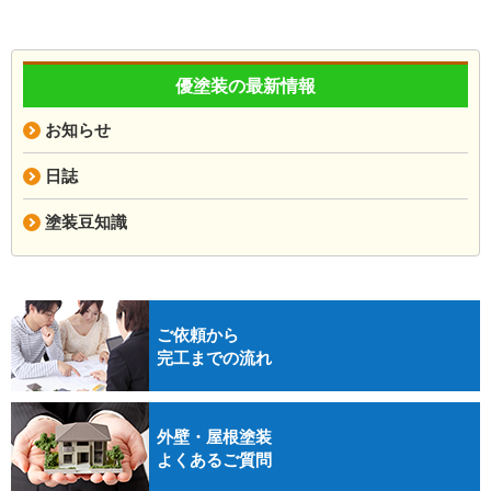
優塗装の最新情報
お知らせ
日誌
塗装豆知識
ご依頼から
完工までの流れ
外壁・屋根塗装
よくあるご質問