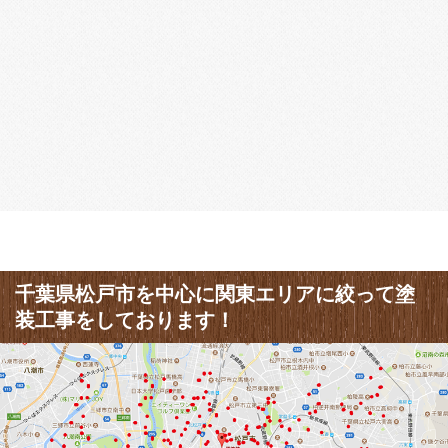
千葉県松戸市を中心に関東エリアに絞って塗
装工事をしております！