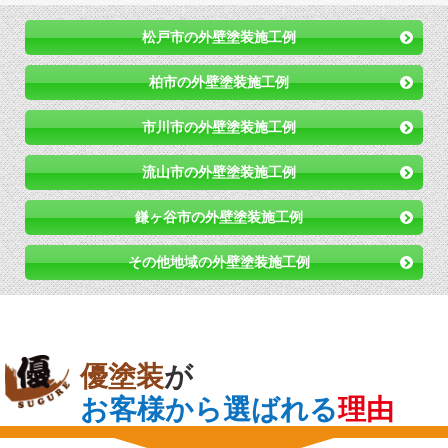
松戸市の外壁塗装施工例
柏市の外壁塗装施工例
市川市の外壁塗装施工例
流山市の外壁塗装施工例
鎌ヶ谷市の外壁塗装施工例
その他地域の外壁塗装施工例
優塗装
が
お客様から選ばれる
理由