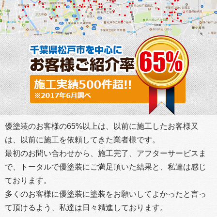
優塗装のお客様の65%以上は、以前に施工したお客様又
は、以前に施工を依頼してきた業者様です。
最初のお問い合わせから、施工完了、アフターサービスま
で、トータルで優塗装にご満足頂いた結果と、私達は感じ
ております。
多くのお客様に優塗装に塗装をお願いしてよかったと言っ
て頂けるよう、私達は日々精進しております。