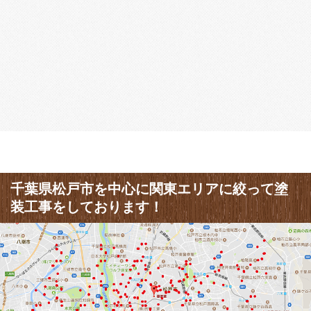
千葉県松戸市を中心に関東エリアに絞って塗
装工事をしております！