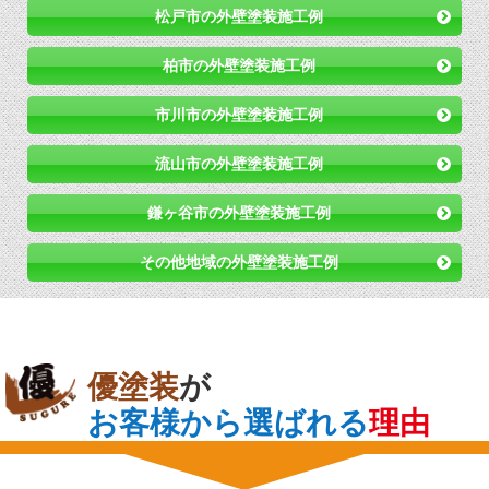
松戸市の外壁塗装施工例
柏市の外壁塗装施工例
市川市の外壁塗装施工例
流山市の外壁塗装施工例
鎌ヶ谷市の外壁塗装施工例
その他地域の外壁塗装施工例
優塗装
が
お客様から選ばれる
理由