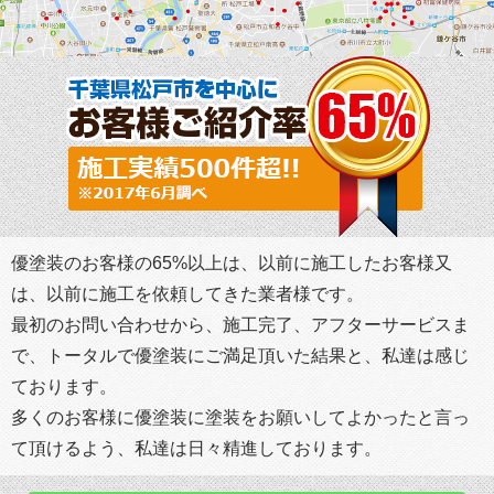
優塗装のお客様の65%以上は、以前に施工したお客様又
は、以前に施工を依頼してきた業者様です。
最初のお問い合わせから、施工完了、アフターサービスま
で、トータルで優塗装にご満足頂いた結果と、私達は感じ
ております。
多くのお客様に優塗装に塗装をお願いしてよかったと言っ
て頂けるよう、私達は日々精進しております。