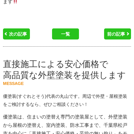
ます
次の記事
一覧
前の記事
直接施工による安心価格で
高品質な外壁塗装を提供します
MESSAGE
優塗装(すぐれとそう)代表の丸山です。周辺で外壁・屋根塗装
をご検討するなら、ぜひご相談ください！
優塗装は、住まいの塗替え専門の塗装屋として、外壁塗装
から屋根の塗替え、室内塗装、防水工事まで、千葉県松戸
市を中心に「直接施工・安心価格・妥協の無い拘り」をモ