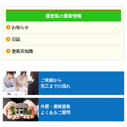
優塗装の最新情報
お知らせ
日誌
塗装豆知識
ご依頼から
完工までの流れ
外壁・屋根塗装
よくあるご質問