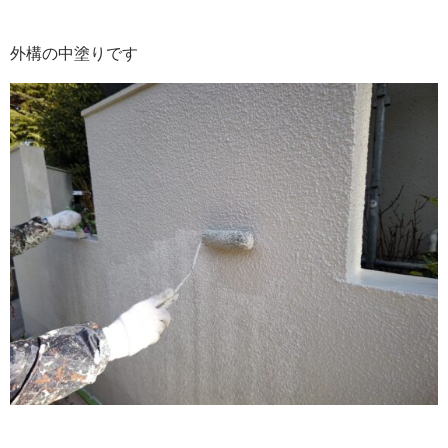
外構の中塗りです