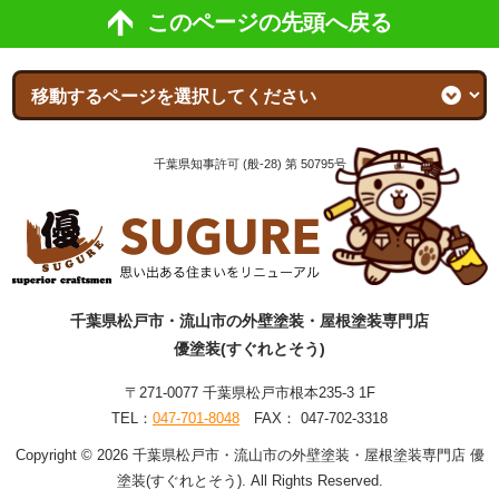
このページの先頭へ戻る
千葉県知事許可 (般-28) 第 50795号
千葉県松戸市・流山市の外壁塗装・屋根塗装専門店
優塗装(すぐれとそう)
〒271-0077 千葉県松戸市根本235-3 1F
TEL：
047-701-8048
FAX： 047-702-3318
Copyright © 2026 千葉県松戸市・流山市の外壁塗装・屋根塗装専門店 優
塗装(すぐれとそう). All Rights Reserved.