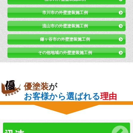
市川市の外壁塗装施工例
流山市の外壁塗装施工例
鎌ヶ谷市の外壁塗装施工例
その他地域の外壁塗装施工例
優塗装
が
お客様から選ばれる
理由