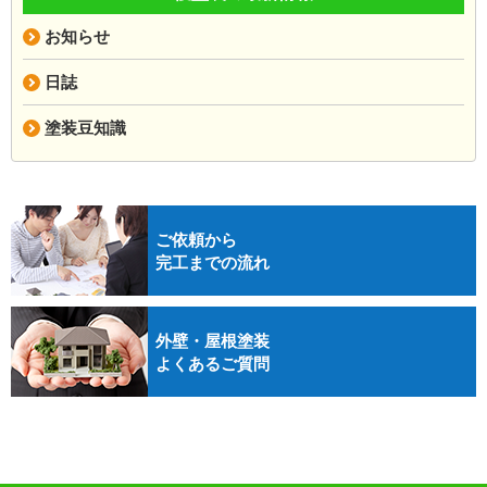
お知らせ
日誌
塗装豆知識
ご依頼から
完工までの流れ
外壁・屋根塗装
よくあるご質問