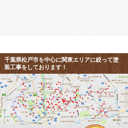
千葉県松戸市を中心に関東エリアに絞って塗
装工事をしております！