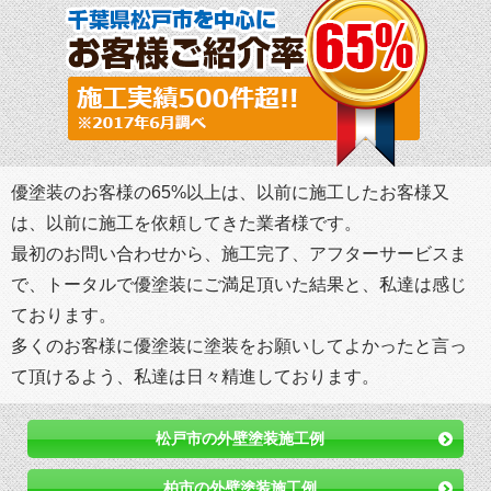
優塗装のお客様の65%以上は、以前に施工したお客様又
は、以前に施工を依頼してきた業者様です。
最初のお問い合わせから、施工完了、アフターサービスま
で、トータルで優塗装にご満足頂いた結果と、私達は感じ
ております。
多くのお客様に優塗装に塗装をお願いしてよかったと言っ
て頂けるよう、私達は日々精進しております。
松戸市の外壁塗装施工例
柏市の外壁塗装施工例