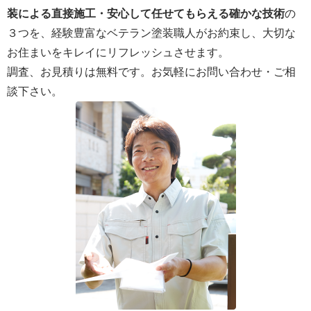
装による直接施工・安心して任せてもらえる確かな技術
の
３つを、経験豊富なベテラン塗装職人がお約束し、大切な
お住まいをキレイにリフレッシュさせます。
調査、お見積りは無料です。お気軽にお問い合わせ・ご相
談下さい。