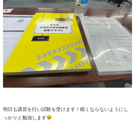
明日も講習を行い試験を受けます！眠くならないようにし
っかりと勉強します