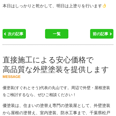
本日はしっかりと乾かして、明日は上塗りを行います
次の記事
一覧
前の記事
直接施工による安心価格で
高品質な外壁塗装を提供します
MESSAGE
優塗装(すぐれとそう)代表の丸山です。周辺で外壁・屋根塗装
をご検討するなら、ぜひご相談ください！
優塗装は、住まいの塗替え専門の塗装屋として、外壁塗装
から屋根の塗替え、室内塗装、防水工事まで、千葉県松戸