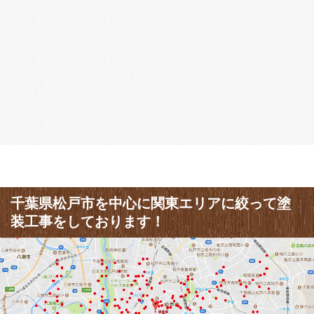
千葉県松戸市を中心に関東エリアに絞って塗
装工事をしております！