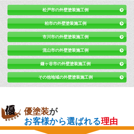
松戸市の外壁塗装施工例
柏市の外壁塗装施工例
市川市の外壁塗装施工例
流山市の外壁塗装施工例
鎌ヶ谷市の外壁塗装施工例
その他地域の外壁塗装施工例
優塗装
が
お客様から選ばれる
理由