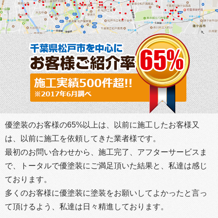
優塗装のお客様の65%以上は、以前に施工したお客様又
は、以前に施工を依頼してきた業者様です。
最初のお問い合わせから、施工完了、アフターサービスま
で、トータルで優塗装にご満足頂いた結果と、私達は感じ
ております。
多くのお客様に優塗装に塗装をお願いしてよかったと言っ
て頂けるよう、私達は日々精進しております。