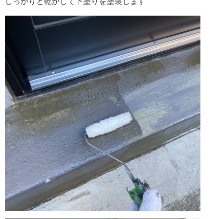
しっかりと乾かして下塗りを塗装します