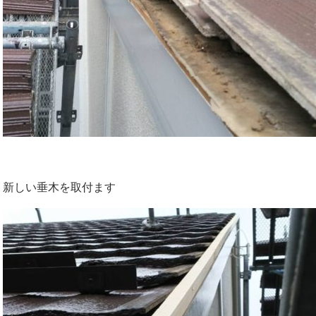
新しい垂木を取付ます