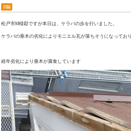
日誌
松戸市M様邸ですが本日は、ケラバの歩を行いました。
ケラバの垂木の劣化によりモニエル瓦が落ちそうになってお
経年劣化により垂木が腐食しています