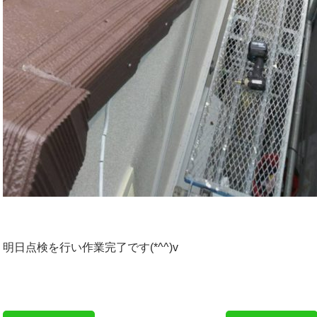
明日点検を行い作業完了です(*^^)v