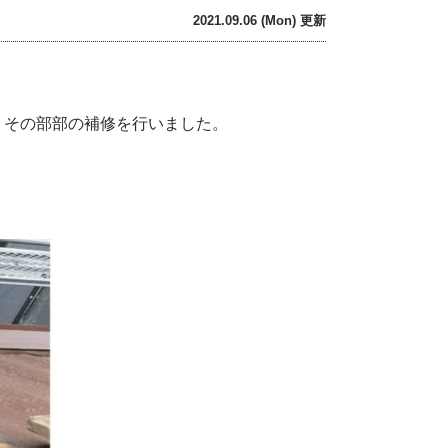
2021.09.06 (Mon) 更新
りその部部の補修を行いました。