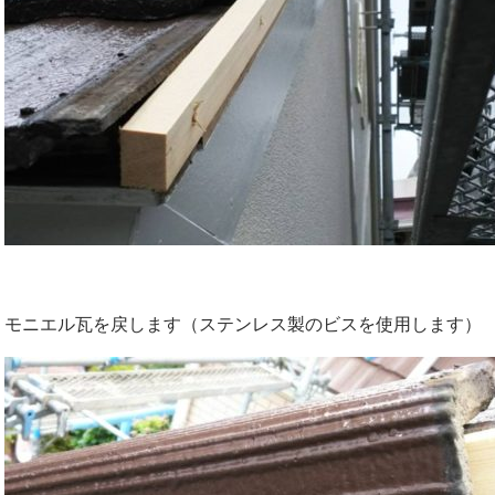
モニエル瓦を戻します（ステンレス製のビスを使用します）