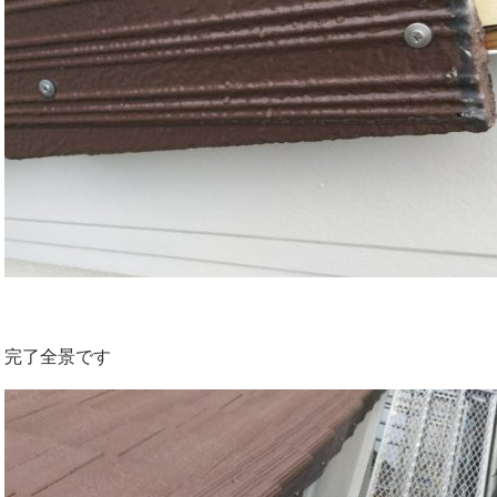
完了全景です