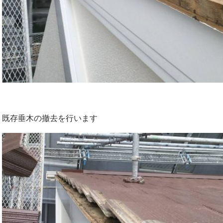
既存垂木の撤去を行います