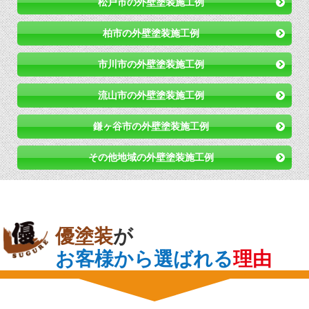
松戸市の外壁塗装施工例
柏市の外壁塗装施工例
市川市の外壁塗装施工例
流山市の外壁塗装施工例
鎌ヶ谷市の外壁塗装施工例
その他地域の外壁塗装施工例
優塗装
が
お客様から選ばれる
理由