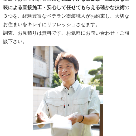
装による直接施工・安心して任せてもらえる確かな技術
の
３つを、経験豊富なベテラン塗装職人がお約束し、大切な
お住まいをキレイにリフレッシュさせます。
調査、お見積りは無料です。お気軽にお問い合わせ・ご相
談下さい。