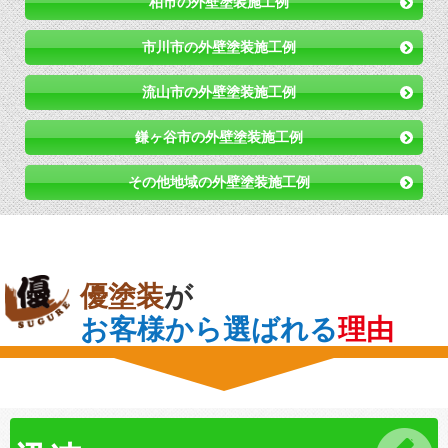
柏市の外壁塗装施工例
市川市の外壁塗装施工例
流山市の外壁塗装施工例
鎌ヶ谷市の外壁塗装施工例
その他地域の外壁塗装施工例
優塗装
が
お客様から選ばれる
理由