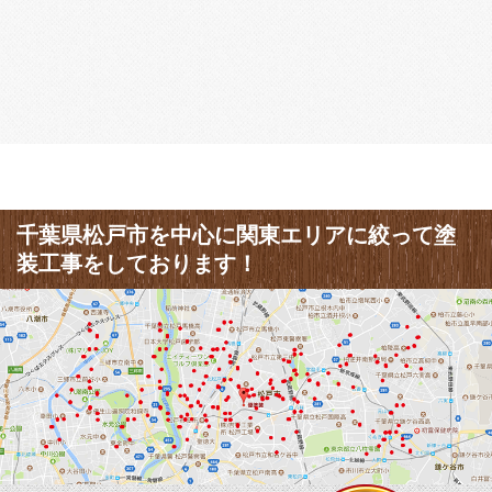
千葉県松戸市を中心に関東エリアに絞って塗
装工事をしております！