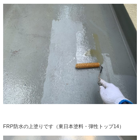
FRP防水の上塗りです（東日本塗料・弾性トップ14）