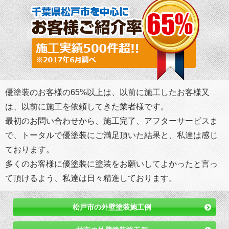
優塗装のお客様の65%以上は、以前に施工したお客様又
は、以前に施工を依頼してきた業者様です。
最初のお問い合わせから、施工完了、アフターサービスま
で、トータルで優塗装にご満足頂いた結果と、私達は感じ
ております。
多くのお客様に優塗装に塗装をお願いしてよかったと言っ
て頂けるよう、私達は日々精進しております。
松戸市の外壁塗装施工例