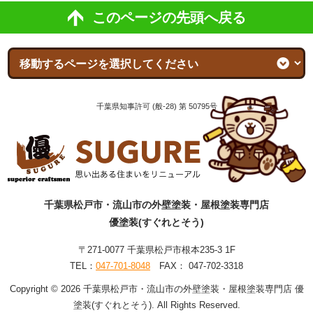
このページの先頭へ戻る
千葉県知事許可 (般-28) 第 50795号
千葉県松戸市・流山市の外壁塗装・屋根塗装専門店
優塗装(すぐれとそう)
〒271-0077 千葉県松戸市根本235-3 1F
TEL：
047-701-8048
FAX： 047-702-3318
Copyright © 2026 千葉県松戸市・流山市の外壁塗装・屋根塗装専門店 優
塗装(すぐれとそう). All Rights Reserved.