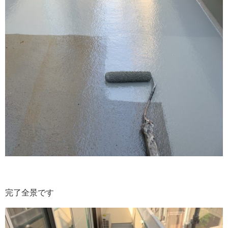
完了全景です