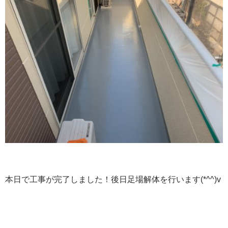
本日で工事が完了しました！後日足場解体を行います(*^^)v