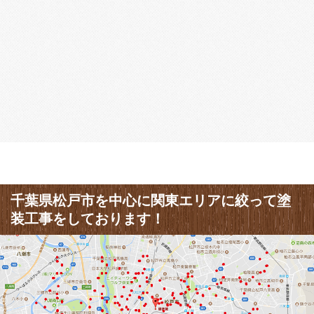
千葉県松戸市を中心に関東エリアに絞って塗
装工事をしております！