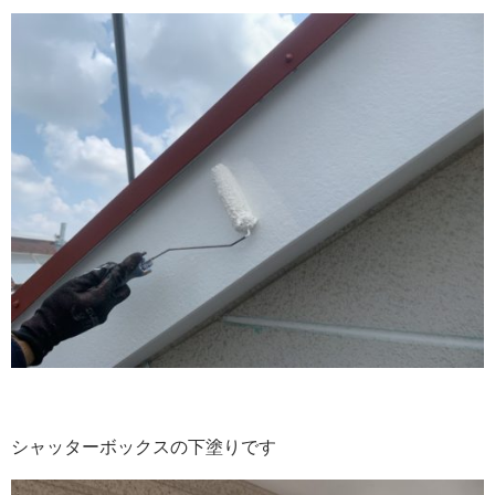
シャッターボックスの下塗りです