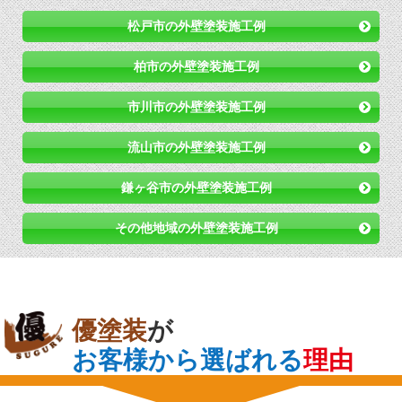
松戸市の外壁塗装施工例
柏市の外壁塗装施工例
市川市の外壁塗装施工例
流山市の外壁塗装施工例
鎌ヶ谷市の外壁塗装施工例
その他地域の外壁塗装施工例
優塗装
が
お客様から選ばれる
理由