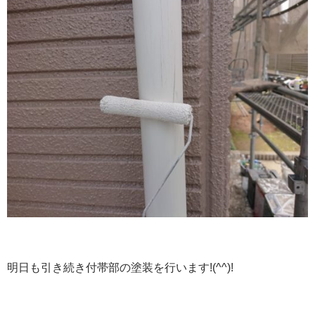
明日も引き続き付帯部の塗装を行います!(^^)!