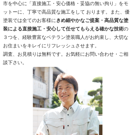
市を中心に「直接施工・安心価格・妥協の無い拘り」をモ
ットーに、丁寧で高品質な施工をして おります。また、優
塗装では全てのお客様に
きめ細やかなご提案・高品質な塗
装による直接施工・安心して任せてもらえる確かな技術
の
３つを、経験豊富なベテラン塗装職人がお約束し、大切な
お住まいをキレイにリフレッシュさせます。
調査、お見積りは無料です。お気軽にお問い合わせ・ご相
談下さい。