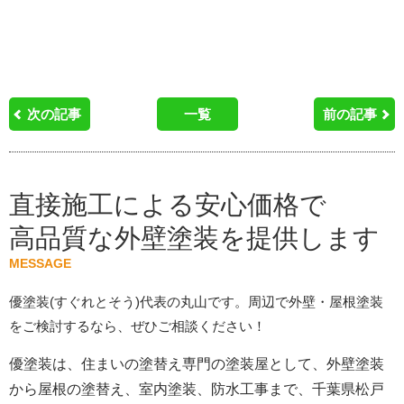
次の記事
一覧
前の記事
直接施工による安心価格で
高品質な外壁塗装を提供します
MESSAGE
優塗装(すぐれとそう)代表の丸山です。周辺で外壁・屋根塗装
をご検討するなら、ぜひご相談ください！
優塗装は、住まいの塗替え専門の塗装屋として、外壁塗装
から屋根の塗替え、室内塗装、防水工事まで、千葉県松戸