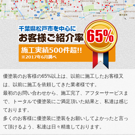
優塗装のお客様の65%以上は、以前に施工したお客様又
は、以前に施工を依頼してきた業者様です。
最初のお問い合わせから、施工完了、アフターサービスま
で、トータルで優塗装にご満足頂いた結果と、私達は感じ
ております。
多くのお客様に優塗装に塗装をお願いしてよかったと言っ
て頂けるよう、私達は日々精進しております。