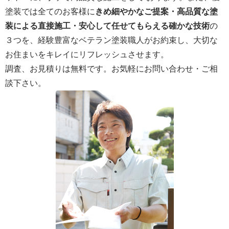
塗装では全てのお客様に
きめ細やかなご提案・高品質な塗
装による直接施工・安心して任せてもらえる確かな技術
の
３つを、経験豊富なベテラン塗装職人がお約束し、大切な
お住まいをキレイにリフレッシュさせます。
調査、お見積りは無料です。お気軽にお問い合わせ・ご相
談下さい。