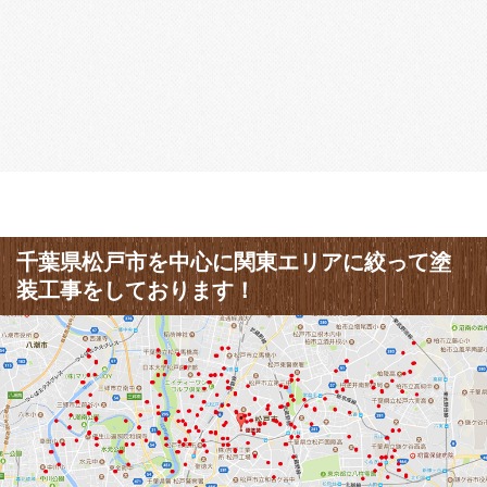
千葉県松戸市を中心に関東エリアに絞って塗
装工事をしております！