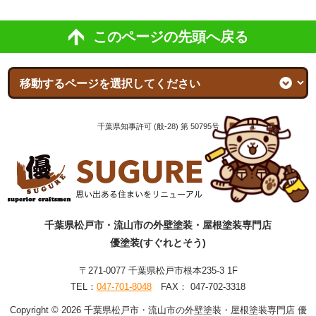
このページの先頭へ戻る
千葉県知事許可 (般-28) 第 50795号
千葉県松戸市・流山市の外壁塗装・屋根塗装専門店
優塗装(すぐれとそう)
〒271-0077 千葉県松戸市根本235-3 1F
TEL：
047-701-8048
FAX： 047-702-3318
Copyright © 2026 千葉県松戸市・流山市の外壁塗装・屋根塗装専門店 優