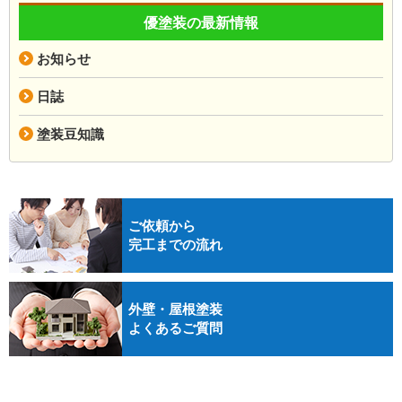
優塗装の最新情報
お知らせ
日誌
塗装豆知識
ご依頼から
完工までの流れ
外壁・屋根塗装
よくあるご質問