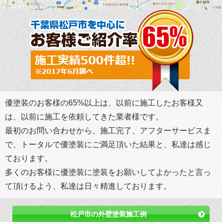
優塗装のお客様の65%以上は、以前に施工したお客様又
は、以前に施工を依頼してきた業者様です。
最初のお問い合わせから、施工完了、アフターサービスま
で、トータルで優塗装にご満足頂いた結果と、私達は感じ
ております。
多くのお客様に優塗装に塗装をお願いしてよかったと言っ
て頂けるよう、私達は日々精進しております。
松戸市の外壁塗装施工例