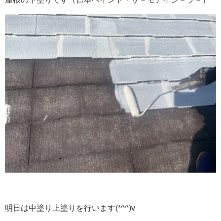
明日は中塗り上塗りを行います(*^^)v