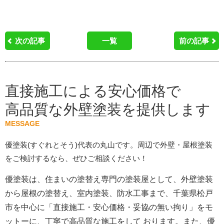
次の記事
一覧
前の記事
直接施工による安心価格で
高品質な外壁塗装を提供します
MESSAGE
優塗装(すぐれとそう)代表の丸山です。周辺で外壁・屋根塗装
をご検討するなら、ぜひご相談ください！
優塗装は、住まいの塗替え専門の塗装屋として、外壁塗装
から屋根の塗替え、室内塗装、防水工事まで、千葉県松戸
市を中心に「直接施工・安心価格・妥協の無い拘り」をモ
ットーに、丁寧で高品質な施工をして おります。また、優