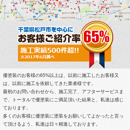
優塗装のお客様の65%以上は、以前に施工したお客様又
は、以前に施工を依頼してきた業者様です。
最初のお問い合わせから、施工完了、アフターサービスま
で、トータルで優塗装にご満足頂いた結果と、私達は感じ
ております。
多くのお客様に優塗装に塗装をお願いしてよかったと言っ
て頂けるよう、私達は日々精進しております。