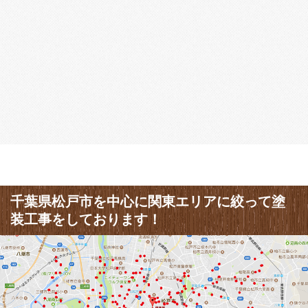
千葉県松戸市を中心に関東エリアに絞って塗
装工事をしております！