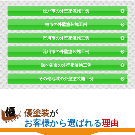
松戸市の外壁塗装施工例
柏市の外壁塗装施工例
市川市の外壁塗装施工例
流山市の外壁塗装施工例
鎌ヶ谷市の外壁塗装施工例
その他地域の外壁塗装施工例
優塗装
が
お客様から選ばれる
理由