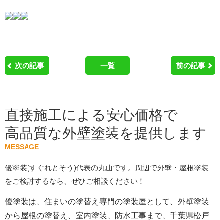
次の記事
一覧
前の記事
直接施工による安心価格で
高品質な外壁塗装を提供します
MESSAGE
優塗装(すぐれとそう)代表の丸山です。周辺で外壁・屋根塗装
をご検討するなら、ぜひご相談ください！
優塗装は、住まいの塗替え専門の塗装屋として、外壁塗装
から屋根の塗替え、室内塗装、防水工事まで、千葉県松戸