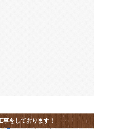
工事をしております！