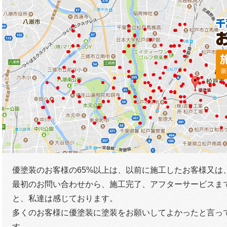
優塗装のお客様の65%以上は、以前に施工したお客様又は
最初のお問い合わせから、施工完了、アフターサービスま
と、私達は感じております。
多くのお客様に優塗装に塗装をお願いしてよかったと言っ
す。