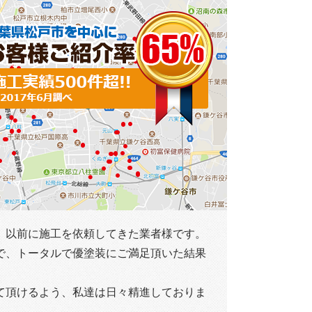
、以前に施工を依頼してきた業者様です。
で、トータルで優塗装にご満足頂いた結果
て頂けるよう、私達は日々精進しておりま