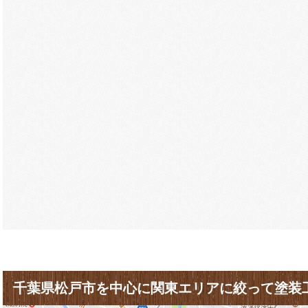
千葉県松戸市を中心に関東エリアに絞って塗装