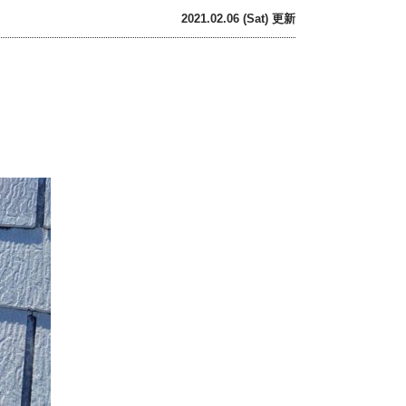
2021.02.06 (Sat) 更新