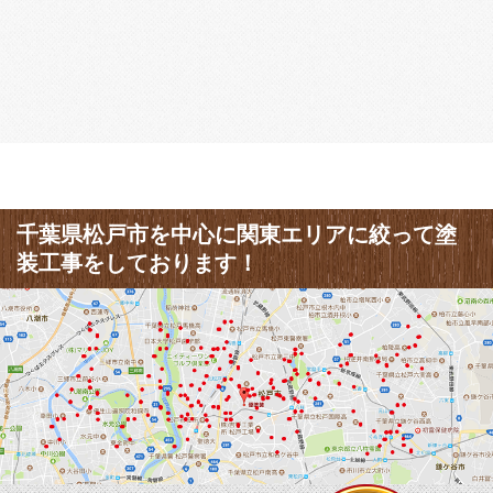
千葉県松戸市を中心に関東エリアに絞って塗
装工事をしております！