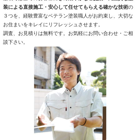
装による直接施工・安心して任せてもらえる確かな技術
の
３つを、経験豊富なベテラン塗装職人がお約束し、大切な
お住まいをキレイにリフレッシュさせます。
調査、お見積りは無料です。お気軽にお問い合わせ・ご相
談下さい。