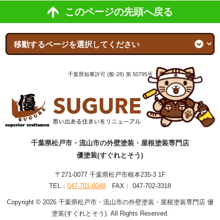
このページの先頭へ戻る
千葉県知事許可 (般-28) 第 50795号
千葉県松戸市・流山市の外壁塗装・屋根塗装専門店
優塗装(すぐれとそう)
〒271-0077 千葉県松戸市根本235-3 1F
TEL：
047-701-8048
FAX： 047-702-3318
Copyright © 2026 千葉県松戸市・流山市の外壁塗装・屋根塗装専門店 優
塗装(すぐれとそう). All Rights Reserved.