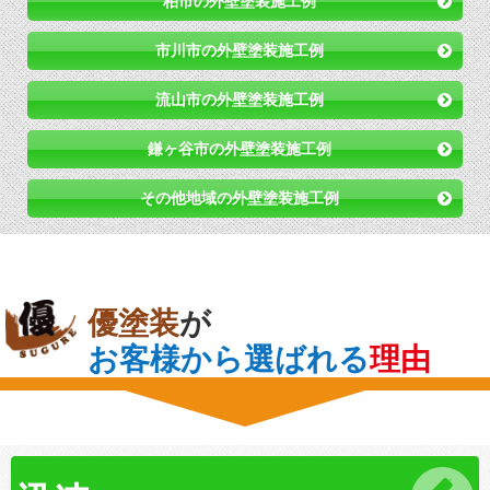
柏市の外壁塗装施工例
市川市の外壁塗装施工例
流山市の外壁塗装施工例
鎌ヶ谷市の外壁塗装施工例
その他地域の外壁塗装施工例
優塗装
が
お客様から選ばれる
理由