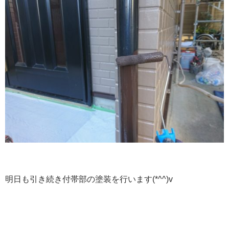
明日も引き続き付帯部の塗装を行います(*^^)v