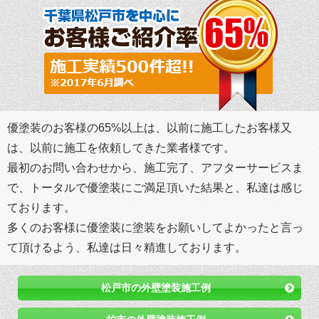
優塗装のお客様の65%以上は、以前に施工したお客様又
は、以前に施工を依頼してきた業者様です。
最初のお問い合わせから、施工完了、アフターサービスま
で、トータルで優塗装にご満足頂いた結果と、私達は感じ
ております。
多くのお客様に優塗装に塗装をお願いしてよかったと言っ
て頂けるよう、私達は日々精進しております。
松戸市の外壁塗装施工例