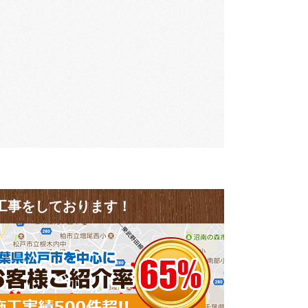
工事をしております！