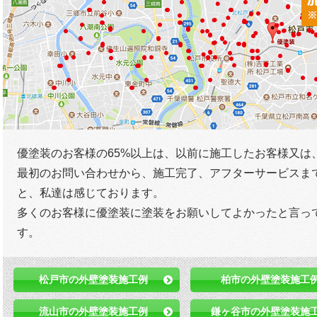
優塗装のお客様の65%以上は、以前に施工したお客様又は
最初のお問い合わせから、施工完了、アフターサービスま
と、私達は感じております。
多くのお客様に優塗装に塗装をお願いしてよかったと言っ
す。
松戸市の外壁塗装施工例
柏市の外壁塗装施工
流山市の外壁塗装施工例
鎌ヶ谷市の外壁塗装施