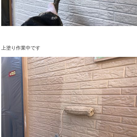
上塗り作業中です