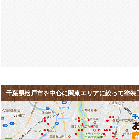
千葉県松戸市を中心に関東エリアに絞って塗装