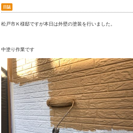
日誌
松戸市Ｋ様邸ですが本日は外壁の塗装を行いました。
中塗り作業です