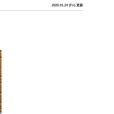
2020.01.24 (Fri) 更新