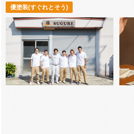
優塗装(すぐれとそう)