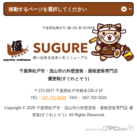
千葉県知事許可 (般-28) 第 50795号
千葉県松戸市・流山市の外壁塗装・屋根塗装専門店
優塗装(すぐれとそう)
〒271-0077 千葉県松戸市根本235-3 1F
TEL：
047-701-8048
FAX： 047-702-3318
Copyright © 2026 千葉県松戸市・流山市の外壁塗装・屋根塗装専門店 優
塗装(すぐれとそう). All Rights Reserved.