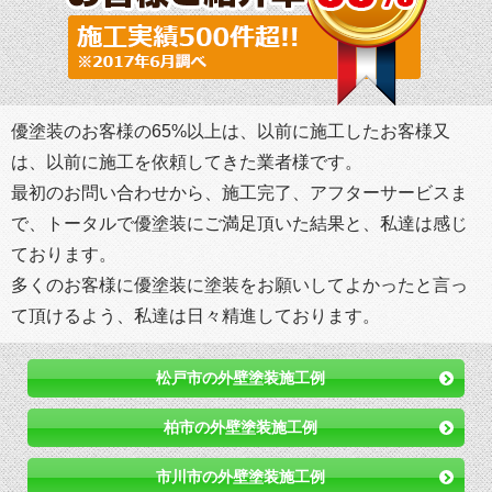
優塗装のお客様の65%以上は、以前に施工したお客様又
は、以前に施工を依頼してきた業者様です。
最初のお問い合わせから、施工完了、アフターサービスま
で、トータルで優塗装にご満足頂いた結果と、私達は感じ
ております。
多くのお客様に優塗装に塗装をお願いしてよかったと言っ
て頂けるよう、私達は日々精進しております。
松戸市の外壁塗装施工例
柏市の外壁塗装施工例
市川市の外壁塗装施工例