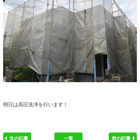
明日は高圧洗浄を行います！
次の記事
一覧
前の記事