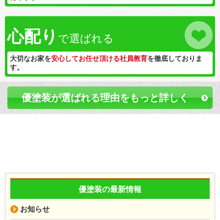
心配り
で選ばれる
大切なお家を
安心してお任せ頂ける社員教育
を徹底しておりま
す。
優塗装が選ばれる理由をもっと詳しく
優塗装の最新情報
お知らせ