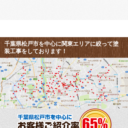
千葉県松戸市を中心に関東エリアに絞って塗
装工事をしております！