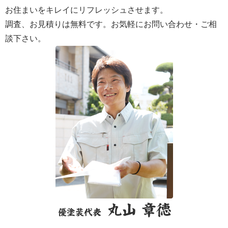
お住まいをキレイにリフレッシュさせます。
調査、お見積りは無料です。お気軽にお問い合わせ・ご相
談下さい。