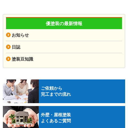
優塗装の最新情報
お知らせ
日誌
塗装豆知識
ご依頼から
完工までの流れ
外壁・屋根塗装
よくあるご質問