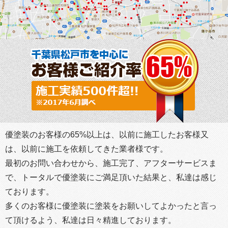
優塗装のお客様の65%以上は、以前に施工したお客様又
は、以前に施工を依頼してきた業者様です。
最初のお問い合わせから、施工完了、アフターサービスま
で、トータルで優塗装にご満足頂いた結果と、私達は感じ
ております。
多くのお客様に優塗装に塗装をお願いしてよかったと言っ
て頂けるよう、私達は日々精進しております。