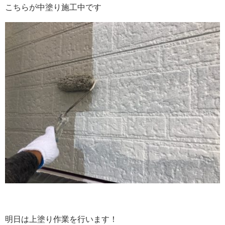
こちらが中塗り施工中です
明日は上塗り作業を行います！