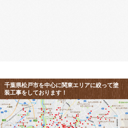
千葉県松戸市を中心に関東エリアに絞って塗
装工事をしております！