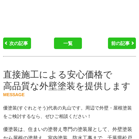
次の記事
一覧
前の記事
直接施工による安心価格で
高品質な外壁塗装を提供します
MESSAGE
優塗装(すぐれとそう)代表の丸山です。周辺で外壁・屋根塗装
をご検討するなら、ぜひご相談ください！
優塗装は、住まいの塗替え専門の塗装屋として、外壁塗装
から屋根の塗替え、室内塗装、防水工事まで、千葉県松戸