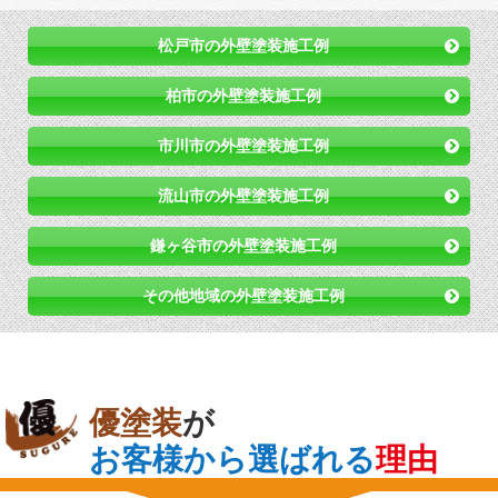
松戸市の外壁塗装施工例
柏市の外壁塗装施工例
市川市の外壁塗装施工例
流山市の外壁塗装施工例
鎌ヶ谷市の外壁塗装施工例
その他地域の外壁塗装施工例
優塗装
が
お客様から選ばれる
理由